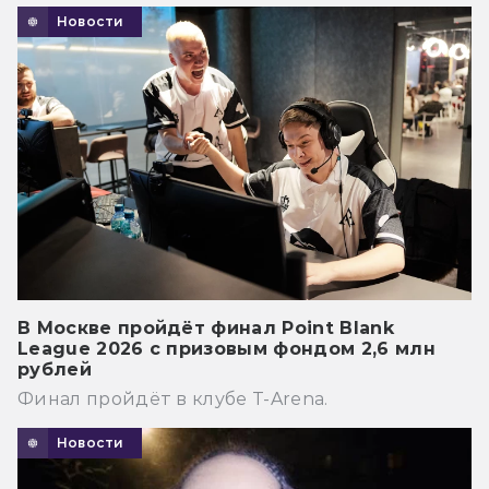
Новости
В Москве пройдёт финал Point Blank
League 2026 с призовым фондом 2,6 млн
рублей
Финал пройдёт в клубе T-Arena.
Новости