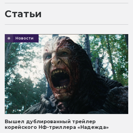
Статьи
Новости
Вышел дублированный трейлер
корейского НФ-триллера «Надежда»