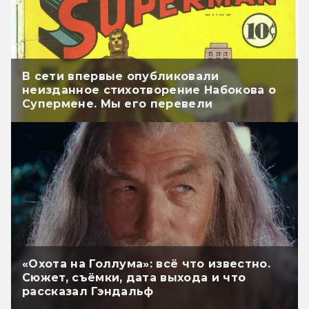
В сети впервые опубликовали
неизданное стихотворение Набокова о
Супермене. Мы его перевели
«Охота на Голлума»: всё что известно.
Сюжет, съёмки, дата выхода и что
рассказал Гэндальф