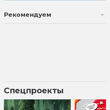
Рекомендуем
Спецпроекты