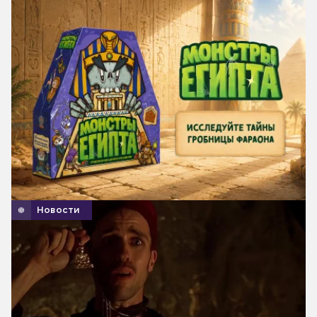
Новости