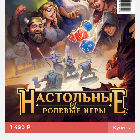
1 490 ₽
Купить