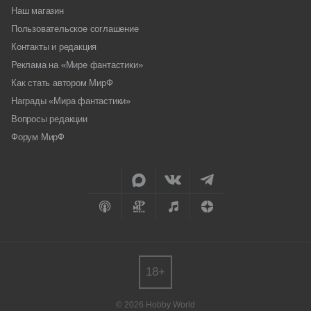
Наш магазин
Пользовательское соглашение
Контакты и редакция
Реклама на «Мире фантастики»
Как стать автором МирФ
Награды «Мира фантастики»
Вопросы редакции
Форум МирФ
18+
© 2026 Hobby World