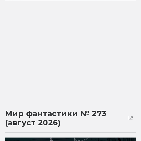
Мир фантастики № 273
(август 2026)