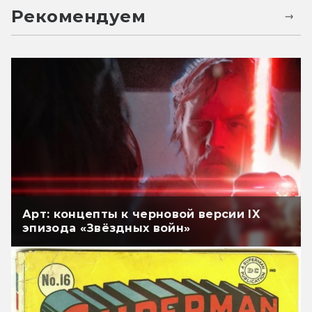
Рекомендуем
Арт: концепты к черновой версии IX
эпизода «Звёздных войн»