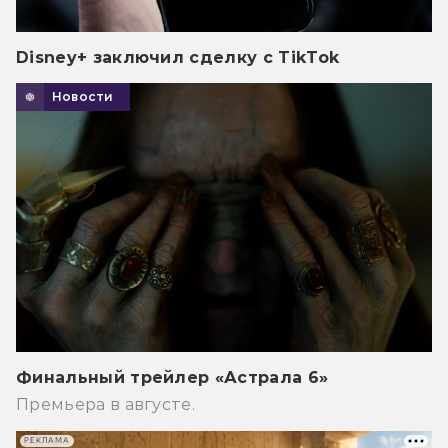
Disney+ заключил сделку с TikTok
Новости
Финальный трейлер «Астрала 6»
Премьера в августе.
РЕКЛАМА