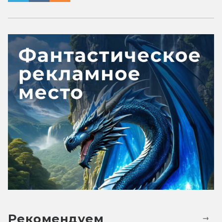
Рекомендуем