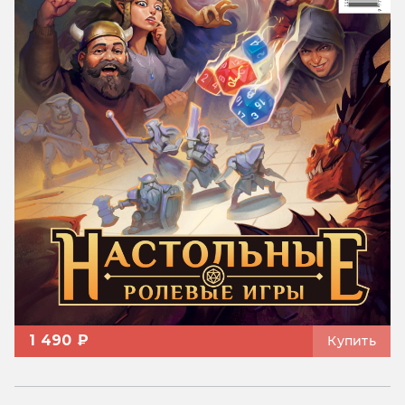
1 490 ₽
Купить