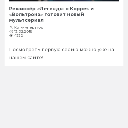
Режиссёр «Легенды о Корре» и
«Вольтрона» готовит новый
мультсериал
Кот-император
13.02.2018
4332
Посмотреть первую серию можно уже на 
нашем сайте! 