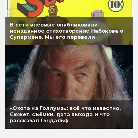
В сети впервые опубликовали
неизданное стихотворение Набокова о
Супермене. Мы его перевели
«Охота на Голлума»: всё что известно.
Сюжет, съёмки, дата выхода и что
рассказал Гэндальф