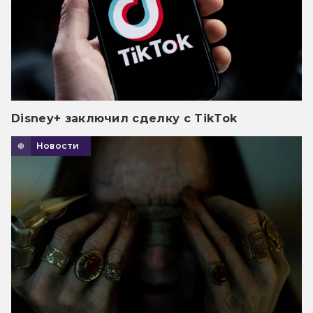
Disney+ заключил сделку с TikTok
Новости