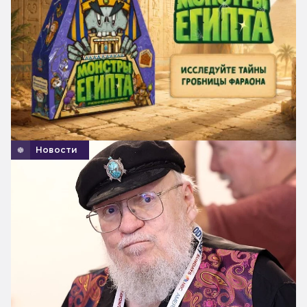
Новости