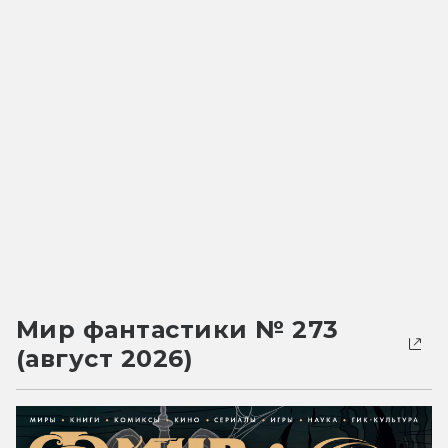
Мир фантастики № 273
(август 2026)