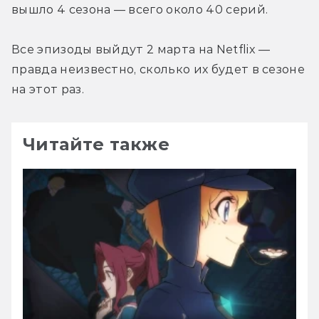
вышло 4 сезона — всего около 40 серий.
Все эпизоды выйдут 2 марта на Netflix — 
правда неизвестно, сколько их будет в сезоне 
на этот раз.
Читайте также