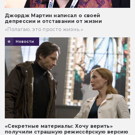
Джордж Мартин написал о своей
депрессии и отставании от жизни
«Полагаю, это просто жизнь.»
Новости
«Секретные материалы: Хочу верить»
получили страшную режиссёрскую версию