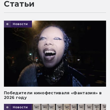
Статьи
Новости
Победители кинофестиваля «Фантазия» в
2026 году
Новости