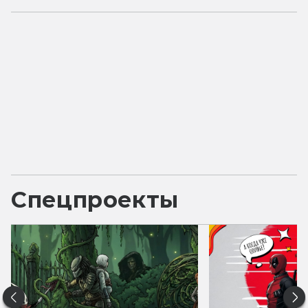
Спецпроекты