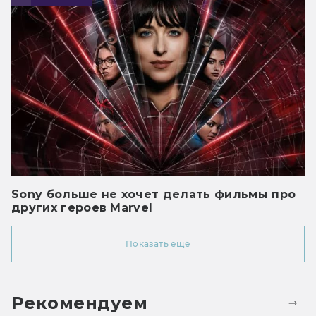
Sony больше не хочет делать фильмы про
других героев Marvel
Показать ещё
Рекомендуем