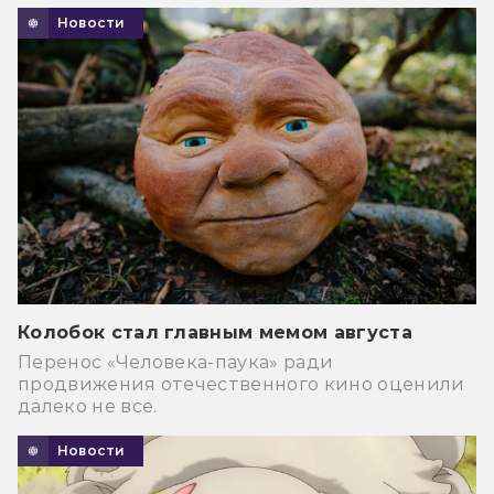
Новости
Колобок стал главным мемом августа
Перенос «Человека-паука» ради
продвижения отечественного кино оценили
далеко не все.
Новости