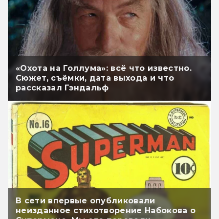
«Охота на Голлума»: всё что известно.
Сюжет, съёмки, дата выхода и что
рассказал Гэндальф
В сети впервые опубликовали
неизданное стихотворение Набокова о