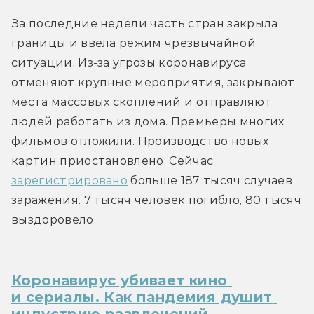
За последние недели часть стран закрыла 
границы и ввела режим чрезвычайной 
ситуации. Из-за угрозы коронавируса 
отменяют крупные мероприятия, закрывают 
места массовых скоплений и отправляют 
людей работать из дома. Премьеры многих 
фильмов отложили. Производство новых 
картин приостановлено. Сейчас 
зарегистрировано
 больше 187 тысяч случаев 
заражения. 7 тысяч человек погибло, 80 тысяч 
выздоровело.
Коронавирус убивает кино 
и сериалы. Как пандемия душит 
индустрию развлечений