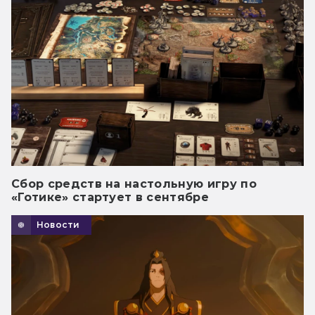
Сбор средств на настольную игру по
«Готике» стартует в сентябре
Новости