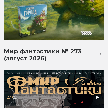
Мир фантастики № 273
(август 2026)