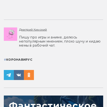
Дмитрий Кинский
Пишу про игры и аниме, делюсь
непопулярным мнением, плохо шучу и кидаю
мемы в рабочий чат.
#
КОРОНАВИРУС