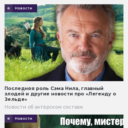
Новости
Последняя роль Сэма Нила, главный
злодей и другие новости про «Легенду о
Зельде»
Новости об актёрском составе.
Новости