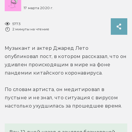
17 марта 2020 г.
5773
2 минуты на чтение
Музыкант и актер Джаред Лето 
опубликовал пост, в котором рассказал, что он 
удивлен происходящим в мире на фоне 
пандемии китайского коронавируса.
По словам артиста, он медитировал в 
пустыне и не знал, что ситуация с вирусом 
настолько ухудшилась за прошедшее время.