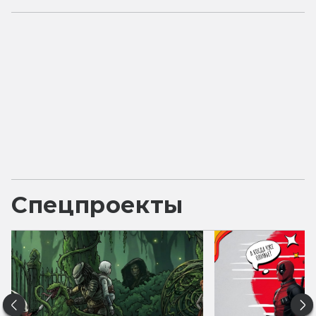
Спецпроекты