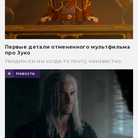
Первые детали отмененного мультфильма
про Зуко
Увидим ли мы когда-то ленту, неизвестно.
Новости