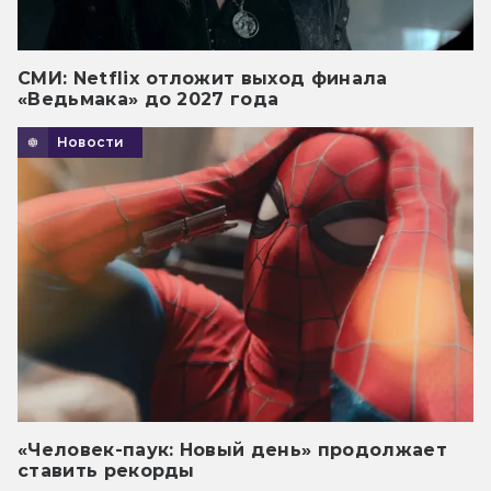
СМИ: Netflix отложит выход финала
«Ведьмака» до 2027 года
Новости
«Человек-паук: Новый день» продолжает
ставить рекорды