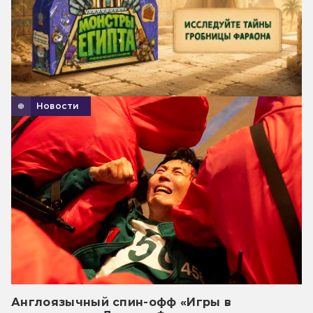
Новости
Англоязычный спин-офф «Игры в