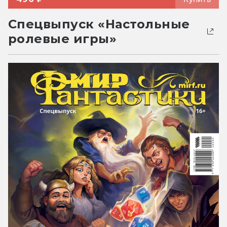
Спецвыпуск «Настольные
ролевые игры»