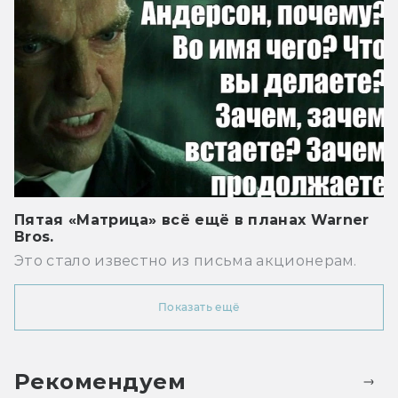
Пятая «Матрица» всё ещё в планах Warner
Bros.
Это стало известно из письма акционерам.
Показать ещё
Рекомендуем