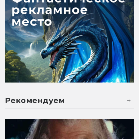
Рекомендуем