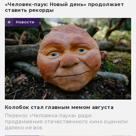
«Человек-паук: Новый день» продолжает
ставить рекорды
Новости
Колобок стал главным мемом августа
Перенос «Человека-паука» ради
продвижения отечественного кино оценили
далеко не все.