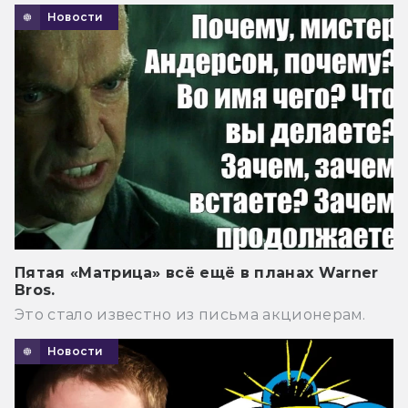
Новости
Пятая «Матрица» всё ещё в планах Warner
Bros.
Это стало известно из письма акционерам.
Новости