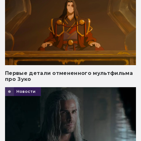
Первые детали отмененного мультфильма
про Зуко
Новости