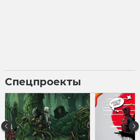
Спецпроекты