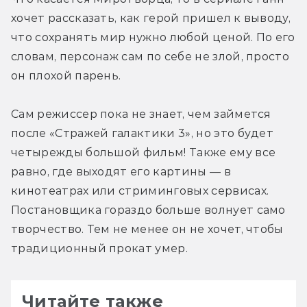
хочет рассказать, как герой пришел к выводу, 
что сохранять мир нужно любой ценой. По его 
словам, персонаж сам по себе не злой, просто 
он плохой парень.
Сам режиссер пока не знает, чем займется 
после «Стражей галактики 3», но это будет 
четырежды большой фильм! Также ему все 
равно, где выходят его картины — в 
кинотеатрах или стриминговых сервисах. 
Постановщика гораздо больше волнует само 
творчество. Тем не менее он не хочет, чтобы 
традиционный прокат умер.
Читайте также