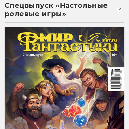
Спецвыпуск «Настольные
ролевые игры»