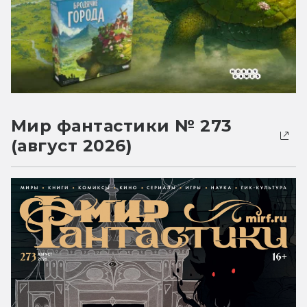
Мир фантастики № 273
(август 2026)