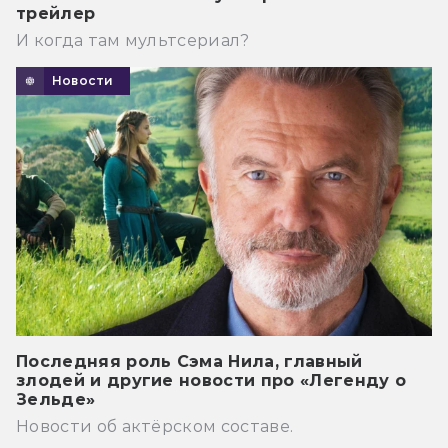
трейлер
И когда там мультсериал?
Новости
Последняя роль Сэма Нила, главный
злодей и другие новости про «Легенду о
Зельде»
Новости об актёрском составе.