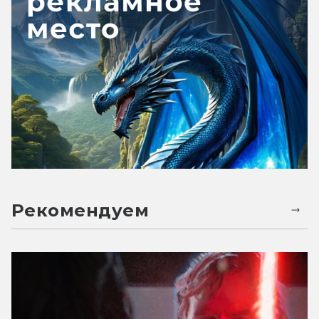
Рекомендуем