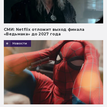
СМИ: Netflix отложит выход финала
«Ведьмака» до 2027 года
Новости