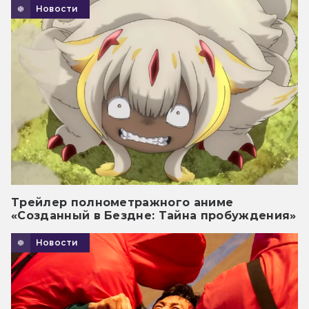
Новости
Трейлер полнометражного аниме
«Созданный в Бездне: Тайна пробуждения»
Новости