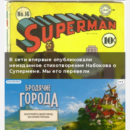
В сети впервые опубликовали
неизданное стихотворение Набокова о
Супермене. Мы его перевели
РЕКЛАМА