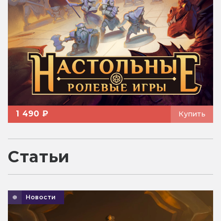
1 490 ₽
Купить
Статьи
Новости