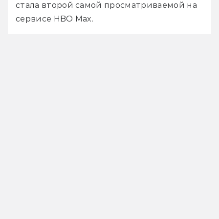
стала второй самой просматриваемой на 
сервисе HBO Max. 