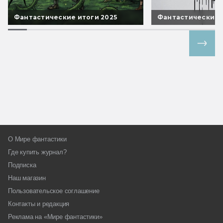
Фантастические итоги 2025
Фантастические 
Все спецпроекты
О Мире фантастики
Где купить журнал?
Подписка
Наш магазин
Пользовательское соглашение
Контакты и редакция
Реклама на «Мире фантастики»