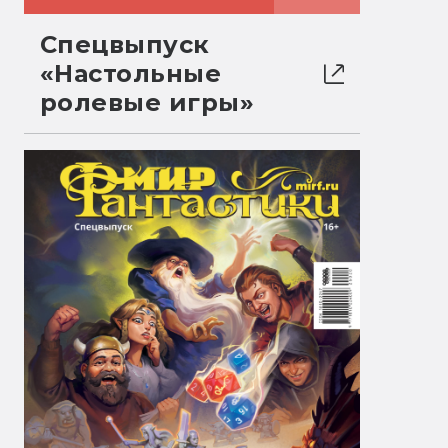
Спецвыпуск
«Настольные
ролевые игры»