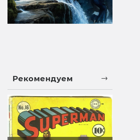
Рекомендуем