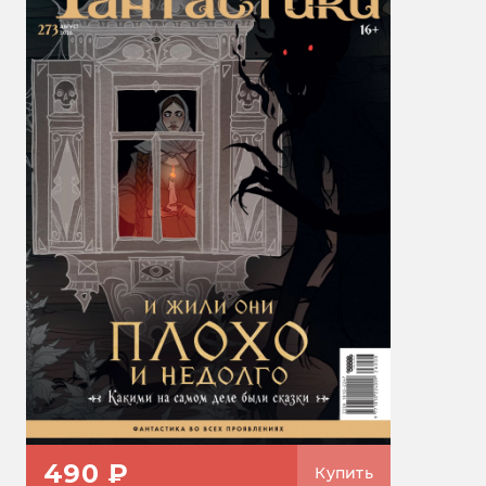
490 ₽
Купить