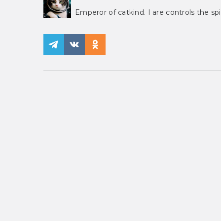
Emperor of catkind. I are controls the spi