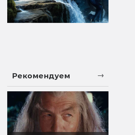
Рекомендуем