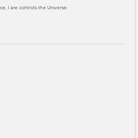
ce, I are controls the Universe.