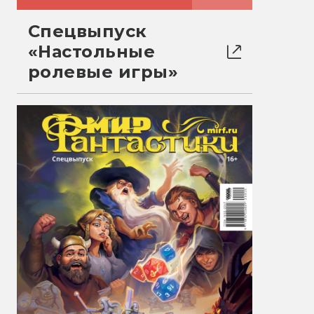
Спецвыпуск
«Настольные
ролевые игры»