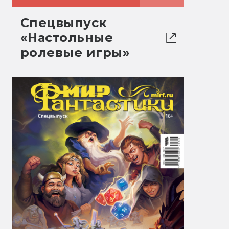
Спецвыпуск
«Настольные
ролевые игры»