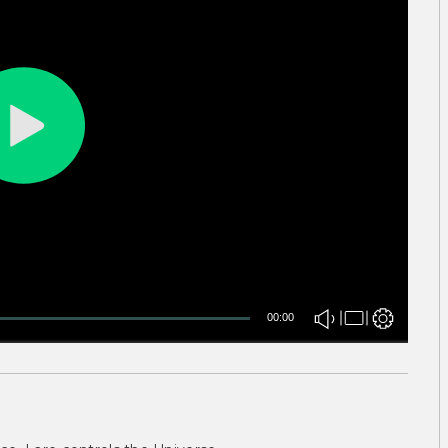
00:00