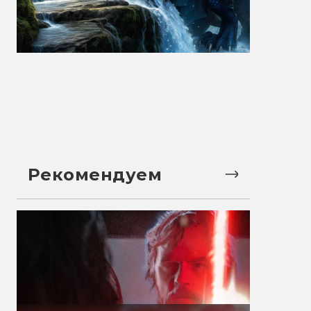
Рекомендуем