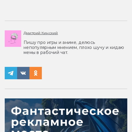
Дмитрий Кинский
Пишу про игры и аниме, делюсь
непопулярным мнением, плохо шучу и кидаю
мемы в рабочий чат.