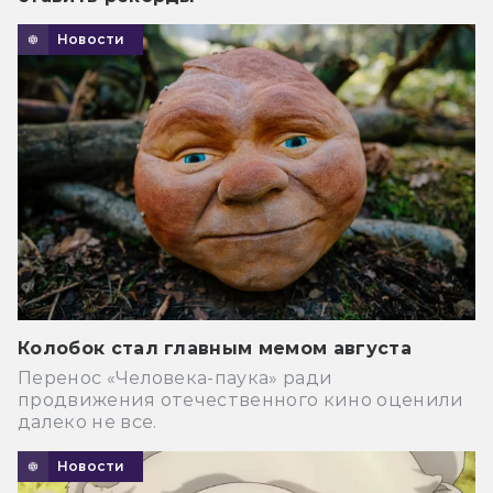
Новости
Колобок стал главным мемом августа
Перенос «Человека-паука» ради
продвижения отечественного кино оценили
далеко не все.
Новости