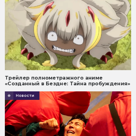
Трейлер полнометражного аниме
«Созданный в Бездне: Тайна пробуждения»
Новости