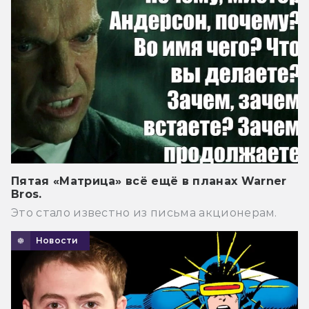
Пятая «Матрица» всё ещё в планах Warner
Bros.
Это стало известно из письма акционерам.
Новости