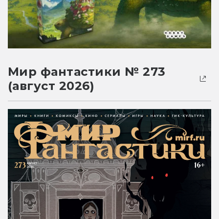
Мир фантастики № 273
(август 2026)