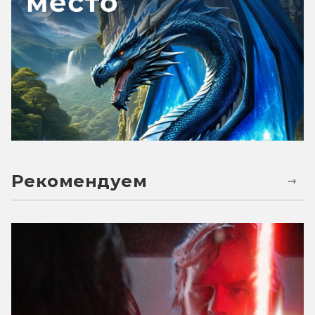
Рекомендуем