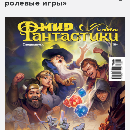
ролевые игры»