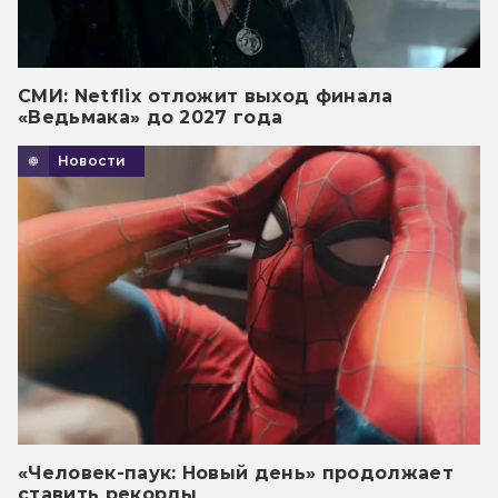
СМИ: Netflix отложит выход финала
«Ведьмака» до 2027 года
Новости
«Человек-паук: Новый день» продолжает
ставить рекорды