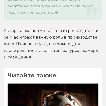
Особенно с появлением интерактивных и 
захватывающих историй.
Актер также подметил, что игровые движки 
сейчас играют важную роль в производстве 
кино. Их используют, например, для 
планирования экшен-сцен, ракурсов камеры 
и освещения. 
Читайте также