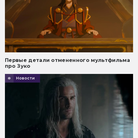
Первые детали отмененного мультфильма
про Зуко
Новости