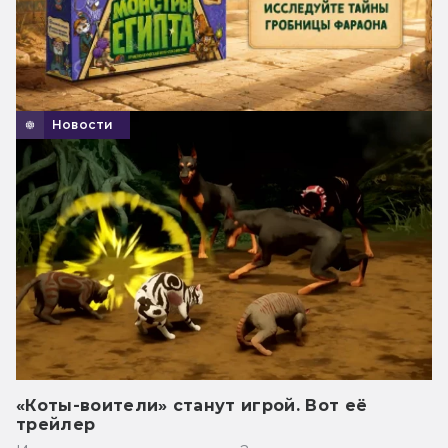
Новости
«Коты-воители» станут игрой. Вот её
трейлер