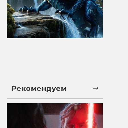
Рекомендуем