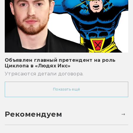
Объявлен главный претендент на роль
Циклопа в «Людях Икс»
Утрясаются детали договора.
Показать ещё
Рекомендуем