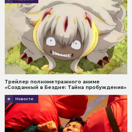
Трейлер полнометражного аниме
«Созданный в Бездне: Тайна пробуждения»
Новости