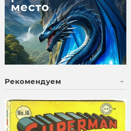
Рекомендуем