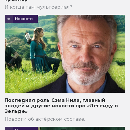
И когда там мультсериал?
Новости
Последняя роль Сэма Нила, главный
злодей и другие новости про «Легенду о
Зельде»
Новости об актёрском составе.