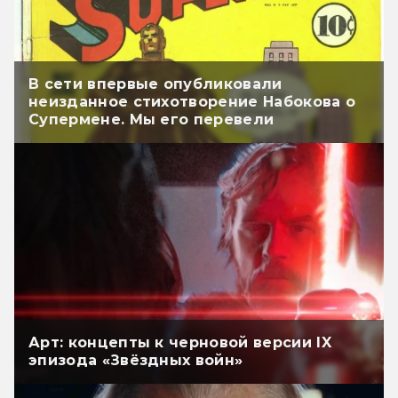
В сети впервые опубликовали
неизданное стихотворение Набокова о
Супермене. Мы его перевели
Арт: концепты к черновой версии IX
эпизода «Звёздных войн»