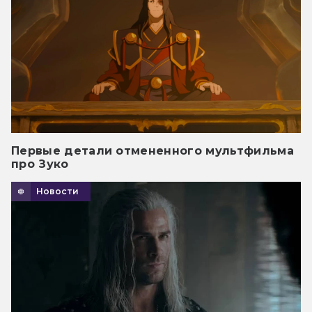
Первые детали отмененного мультфильма
про Зуко
Новости