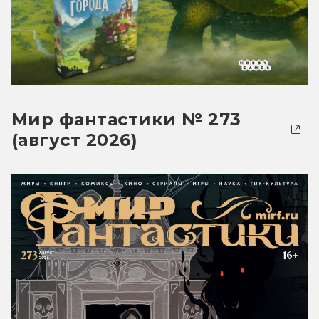
Мир фантастики № 273
(август 2026)