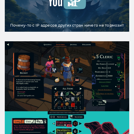
Почему-то с IP адресов других стран ничего не тормозит