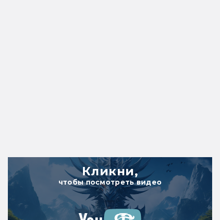
Кликни,
чтобы посмотреть видео