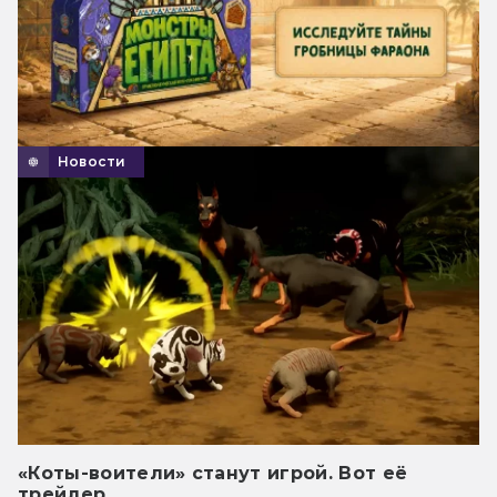
Новости
«Коты-воители» станут игрой. Вот её
трейлер