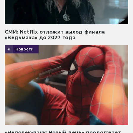
СМИ: Netflix отложит выход финала
«Ведьмака» до 2027 года
Новости
«Человек-паук: Новый день» продолжает