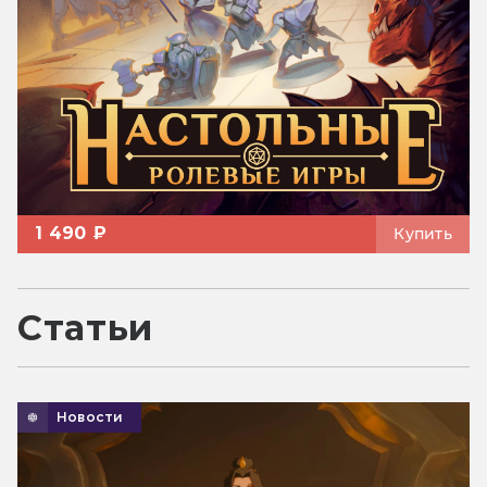
1 490 ₽
Купить
Статьи
Новости