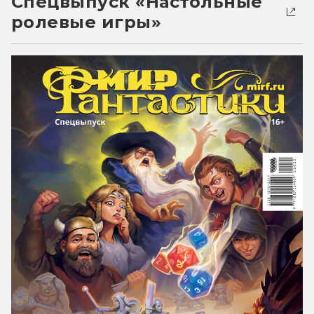
Спецвыпуск «Настольные
ролевые игры»