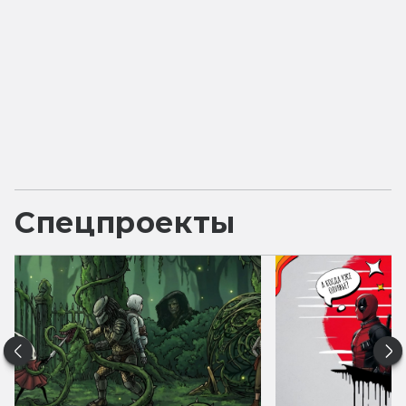
Спецпроекты