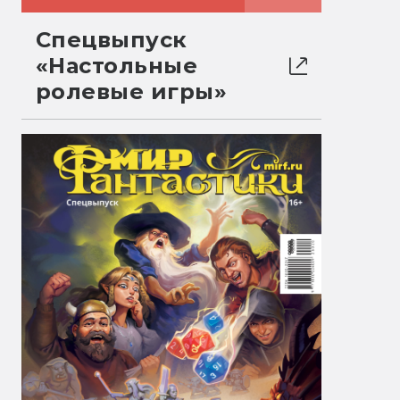
Спецвыпуск
«Настольные
ролевые игры»