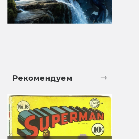
Рекомендуем