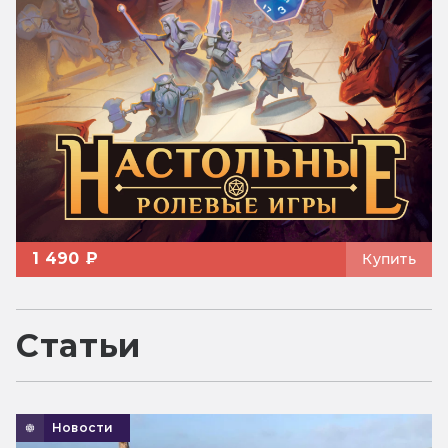
1 490 ₽
Купить
Статьи
Новости