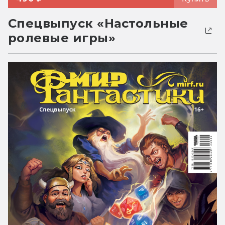
Спецвыпуск «Настольные
ролевые игры»