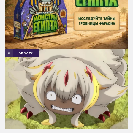
Новости