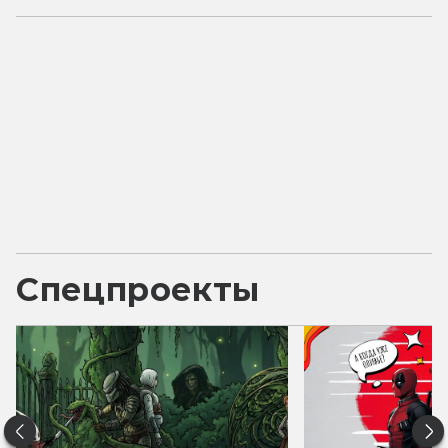
Спецпроекты