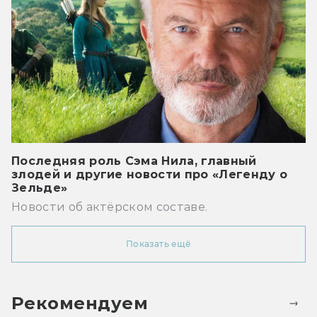
Последняя роль Сэма Нила, главный
злодей и другие новости про «Легенду о
Зельде»
Новости об актёрском составе.
Показать ещё
Рекомендуем