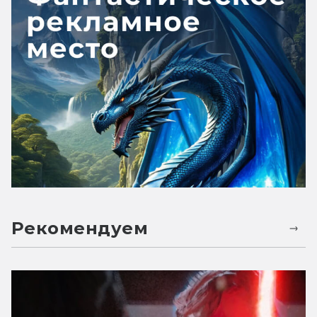
Рекомендуем