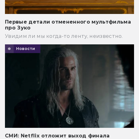
Первые детали отмененного мультфильма
про Зуко
Увидим ли мы когда-то ленту, неизвестно.
Новости
СМИ: Netflix отложит выход финала