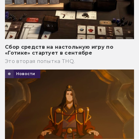
Сбор средств на настольную игру по
«Готике» стартует в сентябре
Это вторая попытка THQ.
Новости