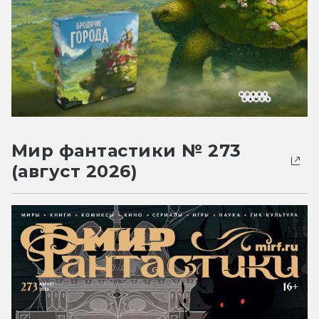
Мир фантастики № 273
(август 2026)