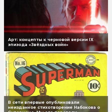
Арт: концепты к черновой версии IX
эпизода «Звёздных войн»
В сети впервые опубликовали
неизданное стихотворение Набокова о