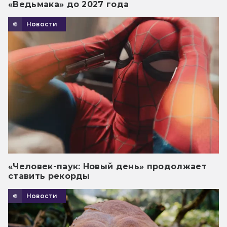
«Ведьмака» до 2027 года
Новости
«Человек-паук: Новый день» продолжает
ставить рекорды
Новости