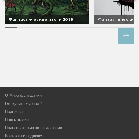
Фантастические итоги 2025
Фантастические 
Все спецпроекты
О Мире фантастики
Где купить журнал?
Подписка
Наш магазин
Пользовательское соглашение
Контакты и редакция