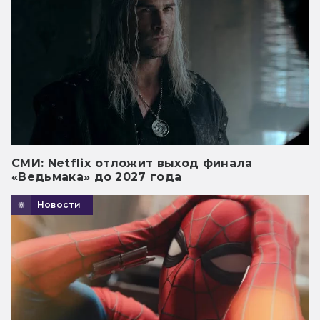
СМИ: Netflix отложит выход финала
«Ведьмака» до 2027 года
Новости