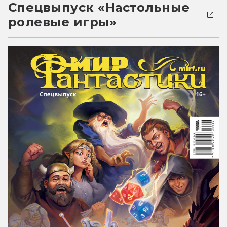
Спецвыпуск «Настольные
ролевые игры»