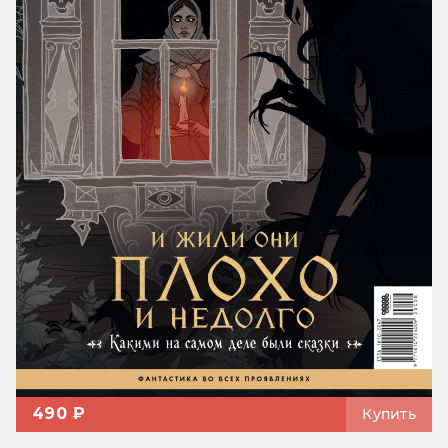
490 ₽
Купить