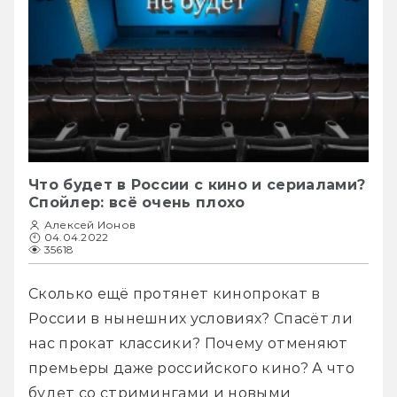
Что будет в России с кино и сериалами?
Спойлер: всё очень плохо
Алексей Ионов
04.04.2022
35618
Сколько ещё протянет кинопрокат в 
России в нынешних условиях? Спасёт ли 
нас прокат классики? Почему отменяют 
премьеры даже российского кино? А что 
будет со стримингами и новыми 