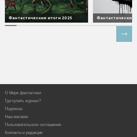
Фантастические итоги 2025
Фантастические 
Все спецпроекты
О Мире фантастики
Где купить журнал?
Подписка
Наш магазин
Пользовательское соглашение
Контакты и редакция