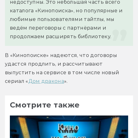
недоступны. Это небольшая часть всего 
каталога «Кинопоиска», но популярные и 
любимые пользователями тайтлы, мы 
ведём переговоры с партнёрами и 
продолжаем расширять библиотеку.
В «Кинопоиске» надеются, что договоры 
удастся продлить, и рассчитывают 
выпустить на сервисе в том числе новый 
сериал «
Дом дракона
».
Смотрите также