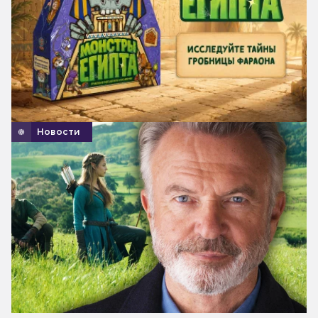
Новости