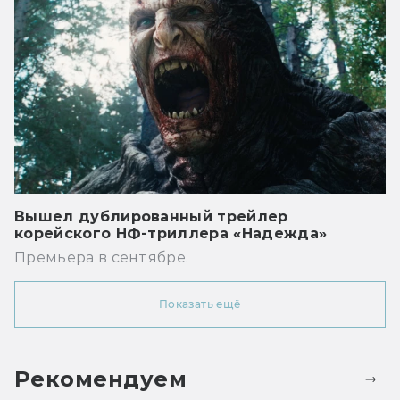
Вышел дублированный трейлер
корейского НФ-триллера «Надежда»
Премьера в сентябре.
Показать ещё
Рекомендуем