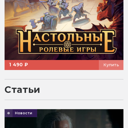
1 490 ₽
Купить
Статьи
Новости