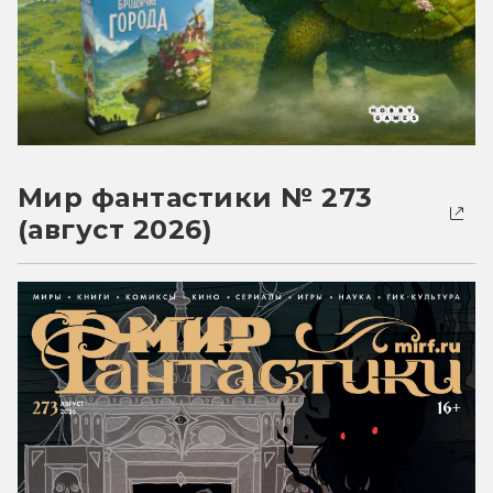
Мир фантастики № 273
(август 2026)