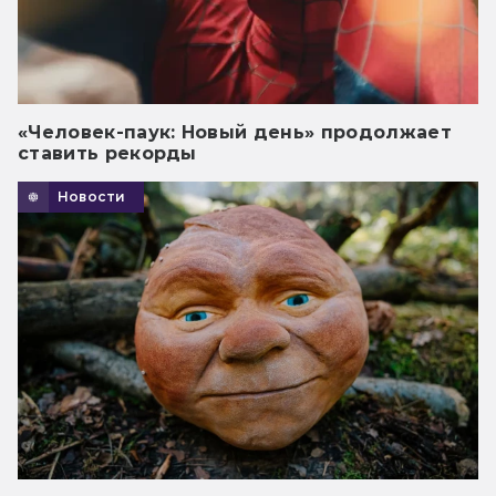
«Человек-паук: Новый день» продолжает
ставить рекорды
Новости