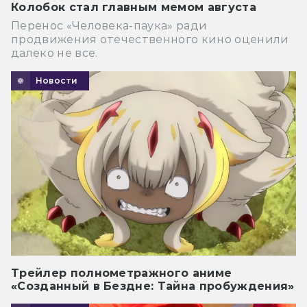
Колобок стал главным мемом августа
Перенос «Человека-паука» ради
продвижения отечественного кино оценили
далеко не все.
Новости
Трейлер полнометражного аниме
«Созданный в Бездне: Тайна пробуждения»