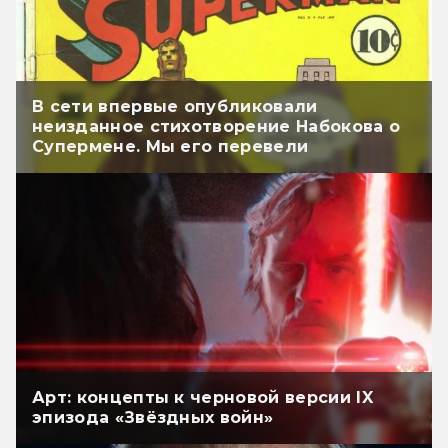
В сети впервые опубликовали
неизданное стихотворение Набокова о
Супермене. Мы его перевели
Арт: концепты к черновой версии IX
эпизода «Звёздных войн»