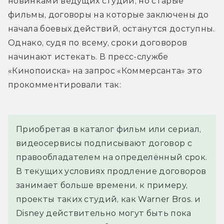
новинками ведущих студий, но старые 
фильмы, договоры на которые заключены до 
начала боевых действий, останутся доступны. 
Однако, судя по всему, сроки договоров 
начинают истекать. В пресс-службе 
«Кинопоиска» на запрос «Коммерсанта» это 
прокомментировали так:
Приобретая в каталог фильм или сериал, 
видеосервисы подписывают договор с 
правообладателем на определённый срок. 
В текущих условиях продление договоров 
занимает больше времени, к примеру, 
проекты таких студий, как Warner Bros. и 
Disney действительно могут быть пока 