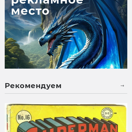
Рекомендуем