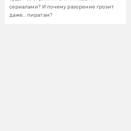
сериалами? И почему разорение грозит 
даже… пиратам?