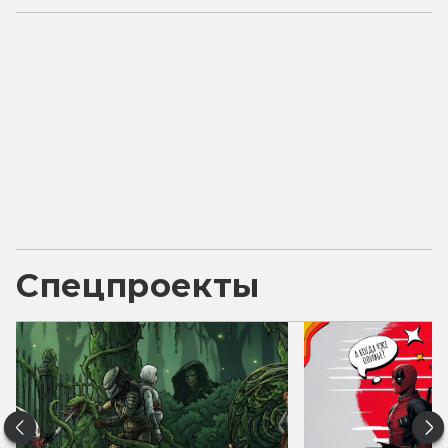
Спецпроекты