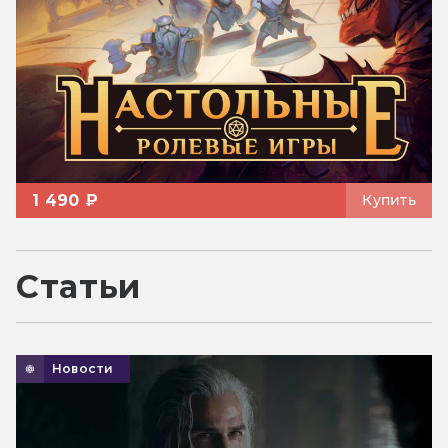
1 490 ₽
Купить
Статьи
Новости