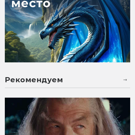
Рекомендуем