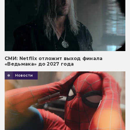
СМИ: Netflix отложит выход финала
«Ведьмака» до 2027 года
Новости