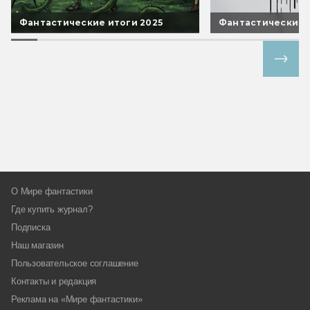
Фантастические итоги 2025
Фантастические 
Все спецпроекты
О Мире фантастики
Где купить журнал?
Подписка
Наш магазин
Пользовательское соглашение
Контакты и редакция
Реклама на «Мире фантастики»