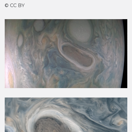
© CC BY