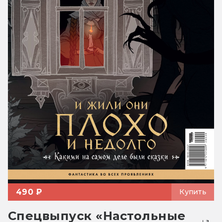
490 ₽
Купить
Спецвыпуск «Настольные