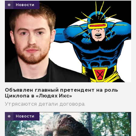
Новости
Объявлен главный претендент на роль
Циклопа в «Людях Икс»
Утрясаются детали договора.
Новости