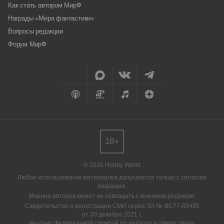
Как стать автором МирФ
Награды «Мира фантастики»
Вопросы редакции
Форум МирФ
18+
© 2026 Hobby World
Любое использование материалов допускается только с согласия
редакции.
Мнение авторов может не совпадать с мнением редакции.
Свидетельство о регистрации СМИ серия Эл № ФС77-82485
от 30 декабря 2021 г.
(выдано Федеральной службой по надзору в сфере связи,