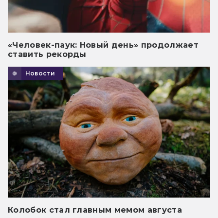
«Человек-паук: Новый день» продолжает
ставить рекорды
Новости
Колобок стал главным мемом августа