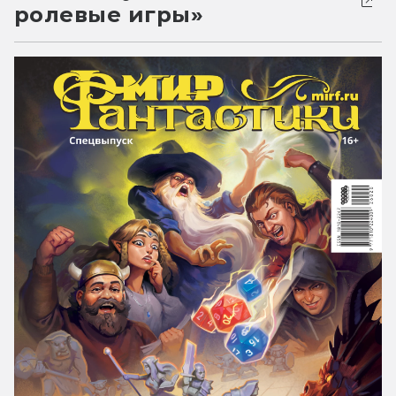
ролевые игры»