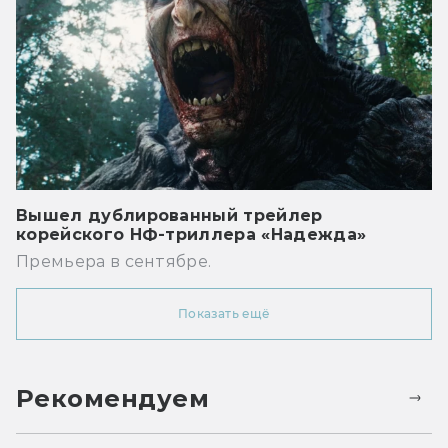
Вышел дублированный трейлер
корейского НФ-триллера «Надежда»
Премьера в сентябре.
Показать ещё
Рекомендуем