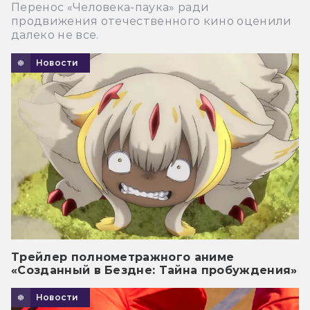
Перенос «Человека-паука» ради
продвижения отечественного кино оценили
далеко не все.
Новости
Трейлер полнометражного аниме
«Созданный в Бездне: Тайна пробуждения»
Новости