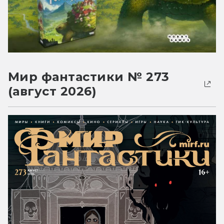
Мир фантастики № 273
(август 2026)