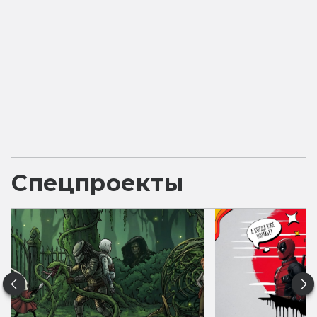
Спецпроекты