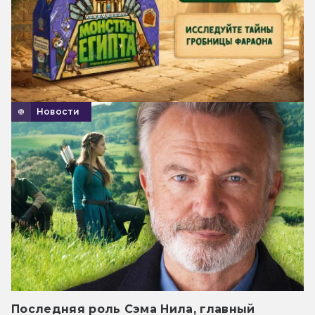
Новости
Последняя роль Сэма Нила, главный