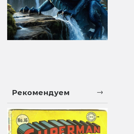
Рекомендуем