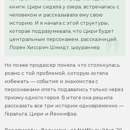
книги. Цири сидела у озера, встречалась с 
человеком и рассказывала ему свою 
историю. И я начала с этой структуры, 
которая подразумевала, что Цири будет 
центральным персонажем, рассказчицей.
Лорен Хиссрич Шмидт, шоураннер
Но позже продюсер поняла, что столкнулась 
ровно с той проблемой, которую хотела 
избежать — события и знакомства с 
персонажами опять подавались только через 
призму одного героя. В итоге она решила 
рассказать все три истории одновременно — 
Геральта, Цири и Йеннифэр.