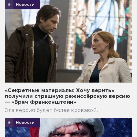
Новости
«Секретные материалы: Хочу верить»
получили страшную режиссёрскую версию
— «Врач Франкенштейн»
Эта версия будет более кровавой.
Новости