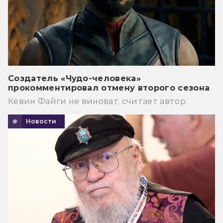
Создатель «Чудо-человека»
прокомментировал отмену второго сезона
Кевин Файги не виноват, считает автор.
Новости