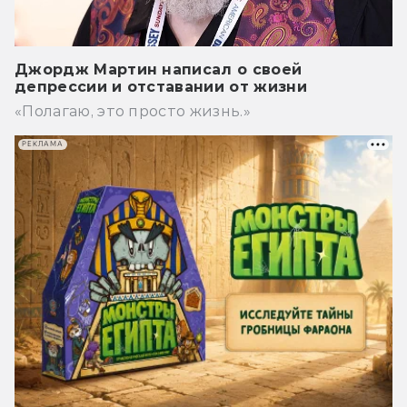
Джордж Мартин написал о своей
депрессии и отставании от жизни
«Полагаю, это просто жизнь.»
РЕКЛАМА