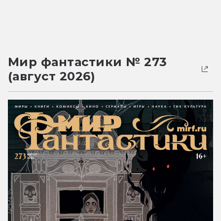
Мир фантастики № 273
(август 2026)