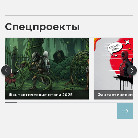
Спецпроекты
Фантастические итоги 2025
Фантастические 
Все спецпроекты