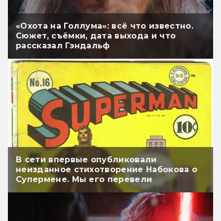
«Охота на Голлума»: всё что известно.
Сюжет, съёмки, дата выхода и что
рассказал Гэндальф
В сети впервые опубликовали
неизданное стихотворение Набокова о
Супермене. Мы его перевели