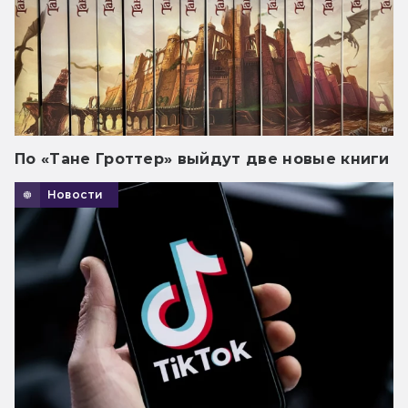
По «Тане Гроттер» выйдут две новые книги
Новости