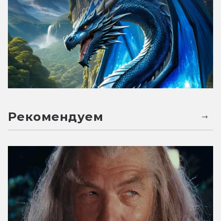
Рекомендуем