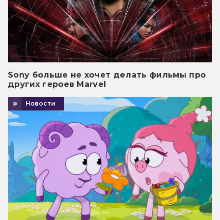
Sony больше не хочет делать фильмы про
других героев Marvel
Новости