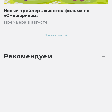
Новый трейлер «живого» фильма по
«Смешарикам»
Премьера в августе.
Показать ещё
Рекомендуем