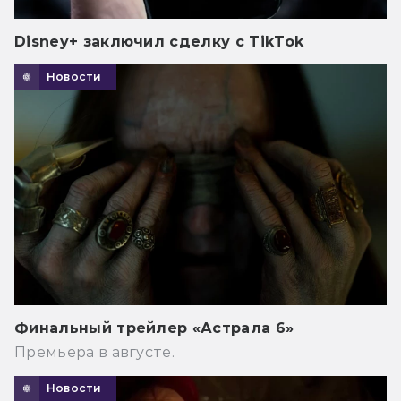
Disney+ заключил сделку с TikTok
Новости
Финальный трейлер «Астрала 6»
Премьера в августе.
Новости