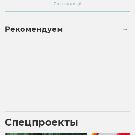
Показать ещё
Рекомендуем
Спецпроекты