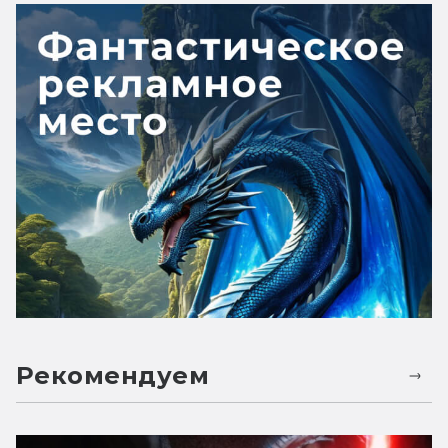
Рекомендуем