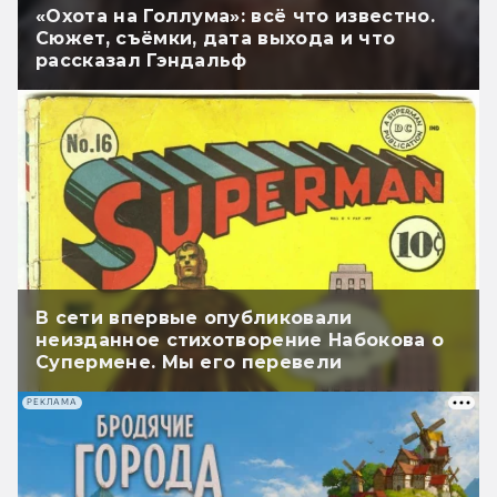
«Охота на Голлума»: всё что известно.
Сюжет, съёмки, дата выхода и что
рассказал Гэндальф
В сети впервые опубликовали
неизданное стихотворение Набокова о
Супермене. Мы его перевели
РЕКЛАМА