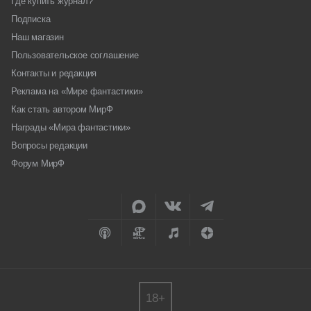
Где купить журнал?
Подписка
Наш магазин
Пользовательское соглашение
Контакты и редакция
Реклама на «Мире фантастики»
Как стать автором МирФ
Награды «Мира фантастики»
Вопросы редакции
Форум МирФ
18+