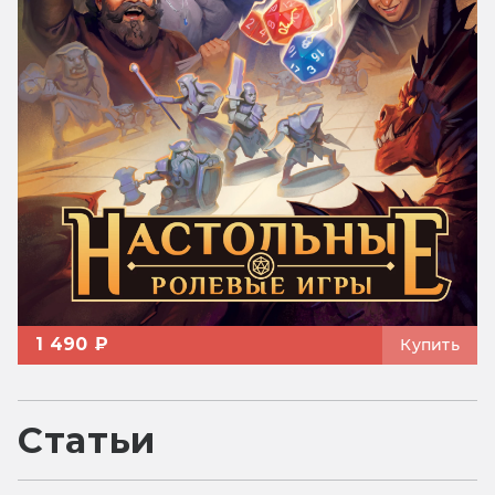
1 490 ₽
Купить
Статьи