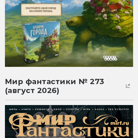
Мир фантастики № 273
(август 2026)