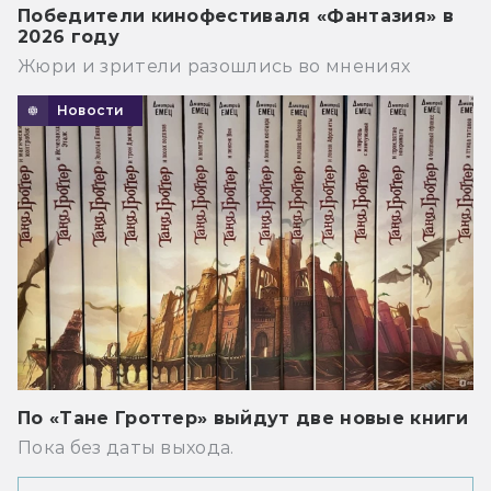
Победители кинофестиваля «Фантазия» в
2026 году
Жюри и зрители разошлись во мнениях
Новости
По «Тане Гроттер» выйдут две новые книги
Пока без даты выхода.