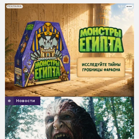
РЕКЛАМА
Новости