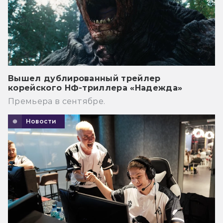
Вышел дублированный трейлер
корейского НФ-триллера «Надежда»
Премьера в сентябре.
Новости