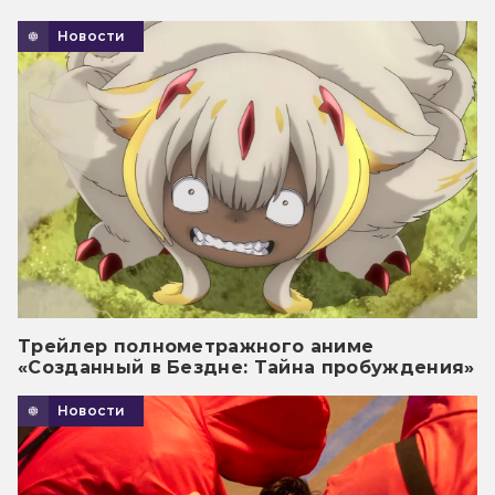
Новости
Трейлер полнометражного аниме
«Созданный в Бездне: Тайна пробуждения»
Новости