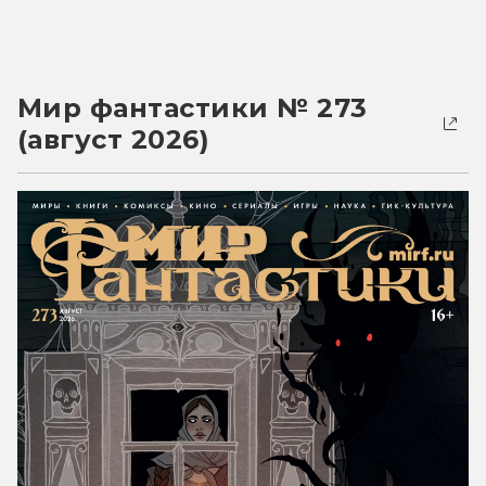
Мир фантастики № 273
(август 2026)