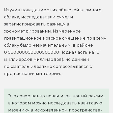
Изучив поведение этих областей атомного 
облака, исследователи сумели 
зарегистрировать разницу в 
хронометрировании. Измеренное 
гравитационное красное смещение по всему 
облаку было незначительным, в районе 
0,0000000000000000001 (одна часть на 10 
миллиардов миллиардов), но данный 
показатель идеально согласовывался с 
предсказаниями теории.
Это совершенно новая игра, новый режим, 
в котором можно исследовать квантовую 
механику в искривленном пространстве-