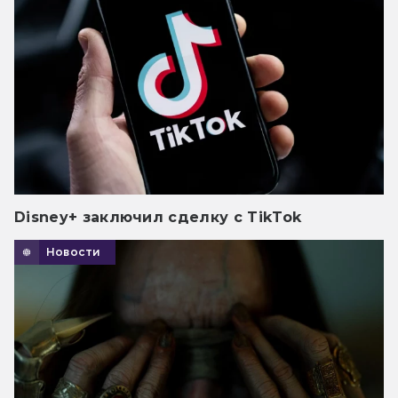
Disney+ заключил сделку с TikTok
Новости