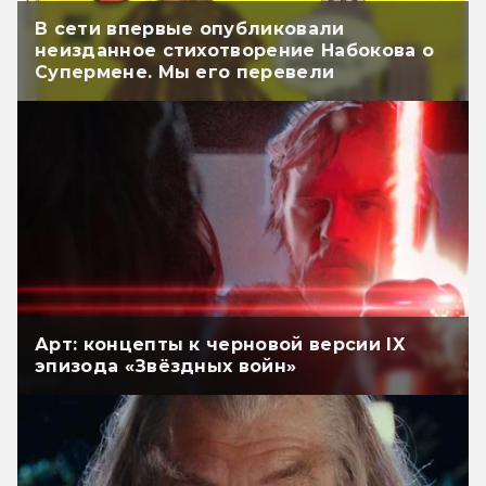
В сети впервые опубликовали
неизданное стихотворение Набокова о
Супермене. Мы его перевели
Арт: концепты к черновой версии IX
эпизода «Звёздных войн»