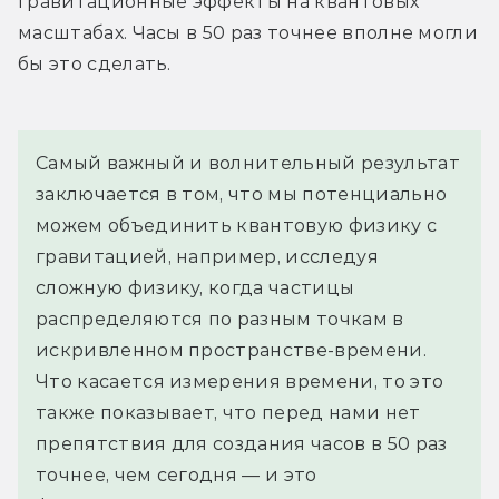
гравитационные эффекты на квантовых 
масштабах. Часы в 50 раз точнее вполне могли 
бы это сделать.
Самый важный и волнительный результат 
заключается в том, что мы потенциально 
можем объединить квантовую физику с 
гравитацией, например, исследуя 
сложную физику, когда частицы 
распределяются по разным точкам в 
искривленном пространстве-времени. 
Что касается измерения времени, то это 
также показывает, что перед нами нет 
препятствия для создания часов в 50 раз 
точнее, чем сегодня — и это 