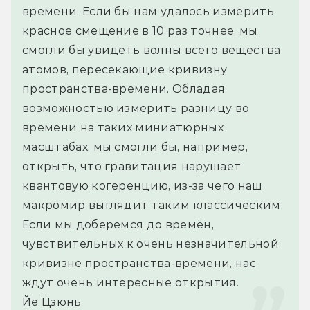
времени. Если бы нам удалось измерить 
красное смещение в 10 раз точнее, мы 
смогли бы увидеть волны всего вещества 
атомов, пересекающие кривизну 
пространства-времени. Обладая 
возможностью измерить разницу во 
времени на таких миниатюрных 
масштабах, мы смогли бы, например, 
открыть, что гравитация нарушает 
квантовую когеренцию, из-за чего наш 
макромир выглядит таким классическим. 
Если мы доберемся до времён, 
чувствительных к очень незначительной 
кривизне пространства-времени, нас 
ждут очень интересные открытия.
Йе Цзюнь