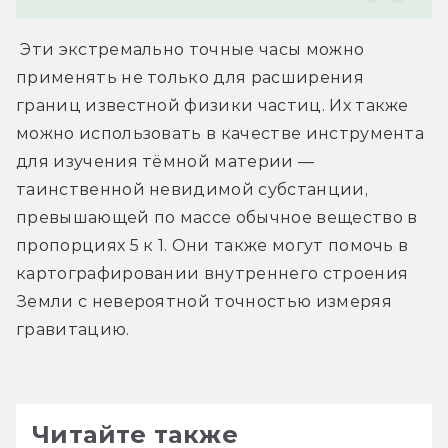
 Эти экстремально точные часы можно 
применять не только для расширения 
границ известной физики частиц. Их также 
можно использовать в качестве инструмента 
для изучения тёмной материи — 
таинственной невидимой субстанции, 
превышающей по массе обычное вещество в 
пропорциях 5 к 1. Они также могут помочь в 
картографировании внутреннего строения 
Земли с невероятной точностью измеряя 
гравитацию.
Читайте также