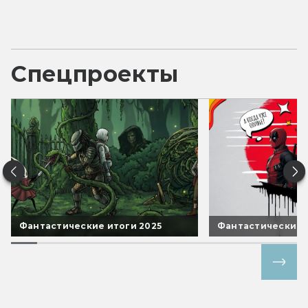
Спецпроекты
Фантастические итоги 2025
Фантастические 
Все спецпроекты