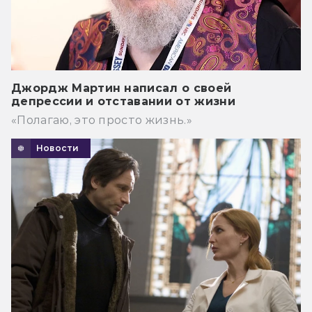
Джордж Мартин написал о своей
депрессии и отставании от жизни
«Полагаю, это просто жизнь.»
Новости