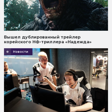
Вышел дублированный трейлер
корейского НФ-триллера «Надежда»
Новости