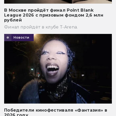
В Москве пройдёт финал Point Blank
League 2026 с призовым фондом 2,6 млн
рублей
Финал пройдёт в клубе T-Arena.
Новости
Победители кинофестиваля «Фантазия» в
2026 году