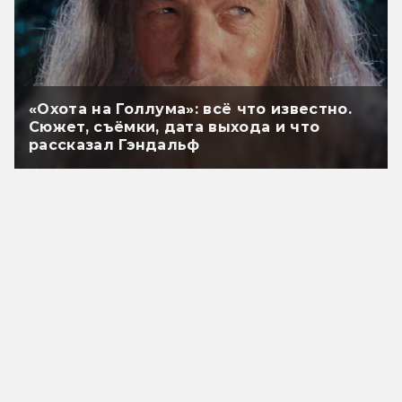
«Охота на Голлума»: всё что известно.
Сюжет, съёмки, дата выхода и что
рассказал Гэндальф