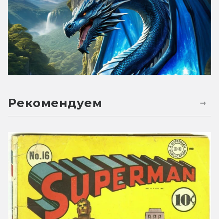
Рекомендуем