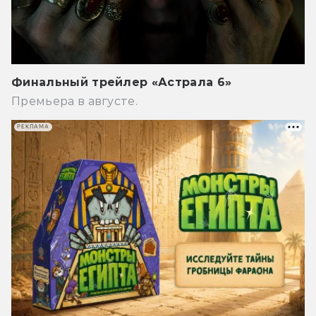
Финальный трейлер «Астрала 6»
Премьера в августе.
РЕКЛАМА