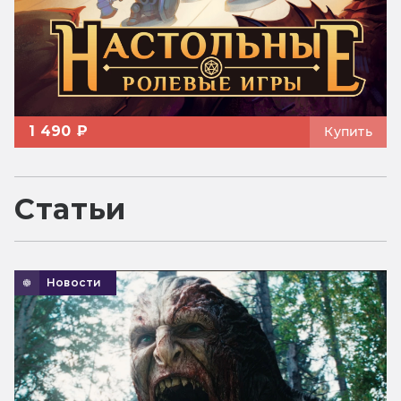
1 490 ₽
Купить
Статьи
Новости