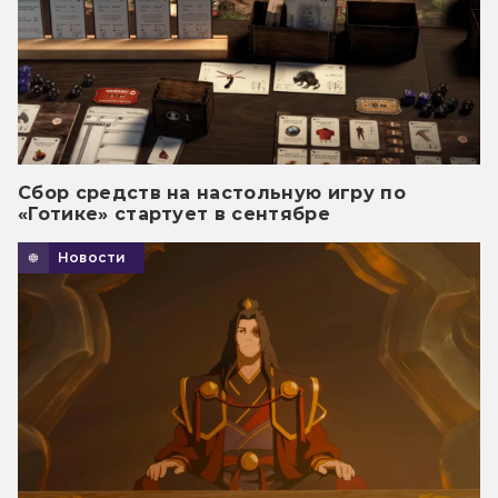
Сбор средств на настольную игру по
«Готике» стартует в сентябре
Новости