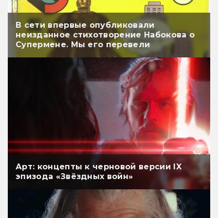
В сети впервые опубликовали
неизданное стихотворение Набокова о
Супермене. Мы его перевели
Арт: концепты к черновой версии IX
эпизода «Звёздных войн»