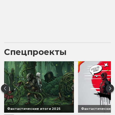
Спецпроекты
Фантастические итоги 2025
Фантастические 