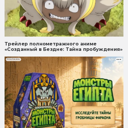
Трейлер полнометражного аниме
«Созданный в Бездне: Тайна пробуждения»
РЕКЛАМА