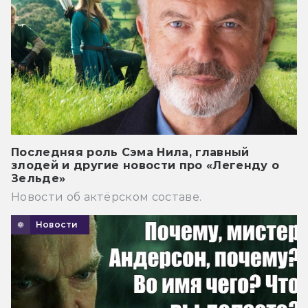
Последняя роль Сэма Нила, главный
злодей и другие новости про «Легенду о
Зельде»
Новости об актёрском составе.
Новости