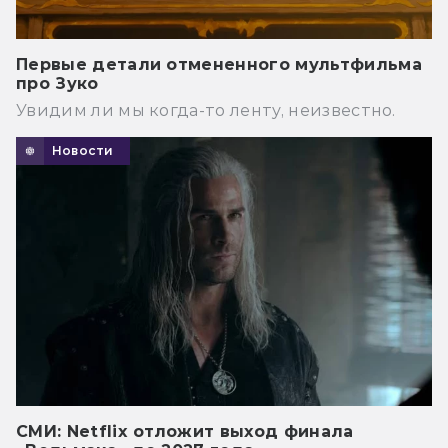
Первые детали отмененного мультфильма
про Зуко
Увидим ли мы когда-то ленту, неизвестно.
Новости
СМИ: Netflix отложит выход финала