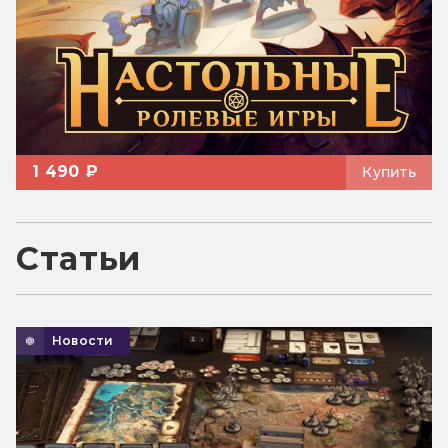
1 490 ₽
Купить
Статьи
Новости