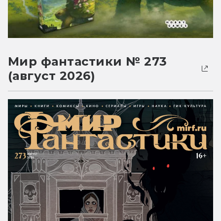
Мир фантастики № 273
(август 2026)