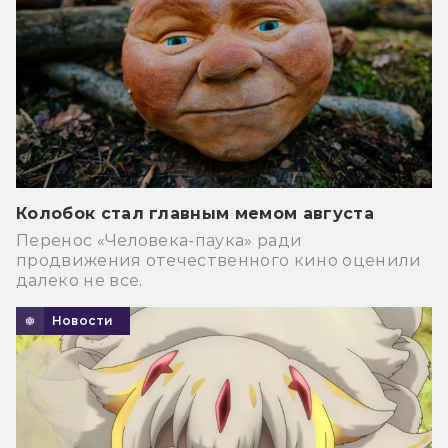
Колобок стал главным мемом августа
Перенос «Человека-паука» ради
продвижения отечественного кино оценили
далеко не все.
Новости