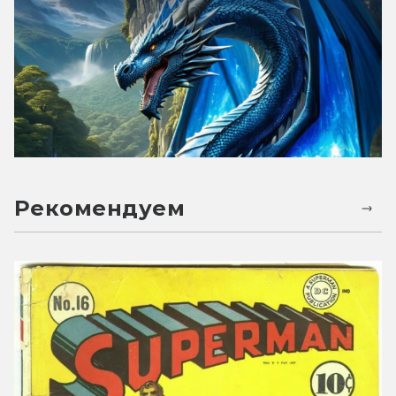
Рекомендуем