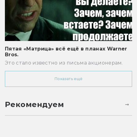
Пятая «Матрица» всё ещё в планах Warner
Bros.
Это стало известно из письма акционерам.
Показать ещё
Рекомендуем