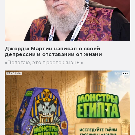
Джордж Мартин написал о своей
депрессии и отставании от жизни
«Полагаю, это просто жизнь.»
РЕКЛАМА