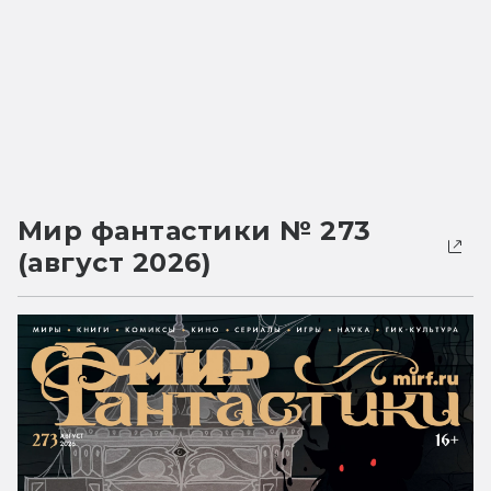
Мир фантастики № 273
(август 2026)