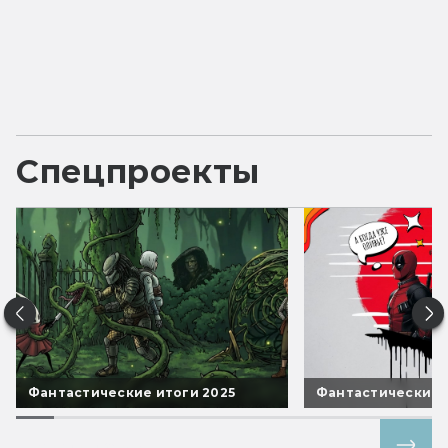
Спецпроекты
Фантастические итоги 2025
Фантастические 
Все спецпроекты