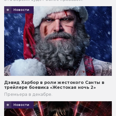
Новости
Дэвид Харбор в роли жестокого Санты в
трейлере боевика «Жестокая ночь 2»
Премьера в декабре.
Новости