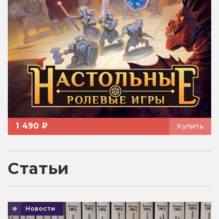
1 490 ₽
Купить
Статьи
Новости