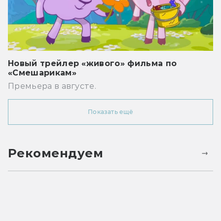
Новый трейлер «живого» фильма по
«Смешарикам»
Премьера в августе.
Показать ещё
Рекомендуем