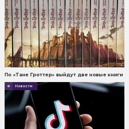
По «Тане Гроттер» выйдут две новые книги
Новости