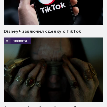
Disney+ заключил сделку с TikTok
Новости