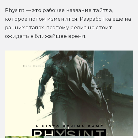
Physint — это рабочее название тайтла, 
которое потом изменится. Разработка еще на 
ранних этапах, поэтому релиз не стоит 
ожидать в ближайшее время.