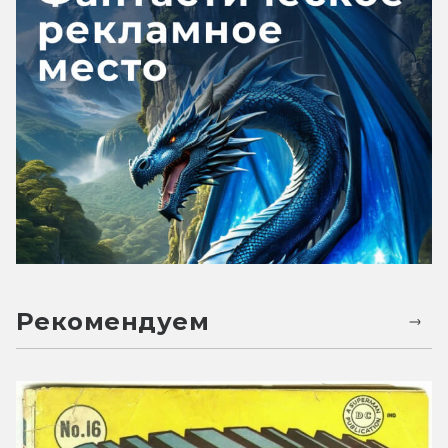
Рекомендуем