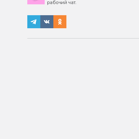
рабочий чат.