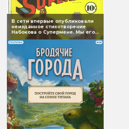
В сети впервые опубликовали
неизданное стихотворение
Набокова о Супермене. Мы его
перевели
РЕКЛАМА