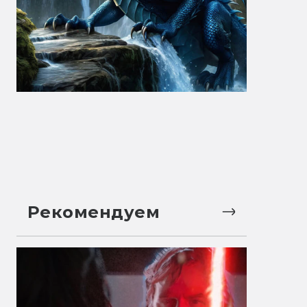
Рекомендуем