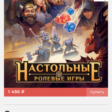
1 490 ₽
Купить