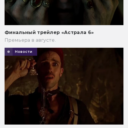
Финальный трейлер «Астрала 6»
Премьера в августе.
Новости