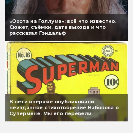
«Охота на Голлума»: всё что известно.
Сюжет, съёмки, дата выхода и что
рассказал Гэндальф
В сети впервые опубликовали
неизданное стихотворение Набокова о
Супермене. Мы его перевели