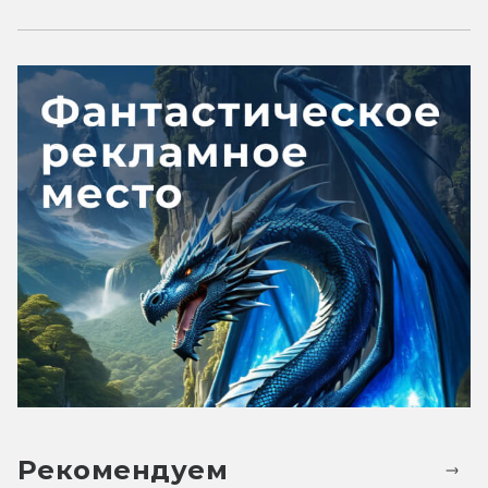
Рекомендуем