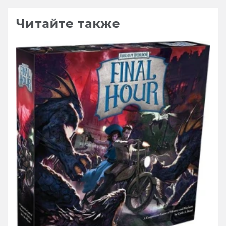
Читайте также