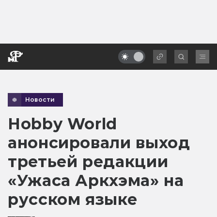
Новости
Hobby World
анонсировали выход
третьей редакции
«Ужаса Аркхэма» на
русском языке