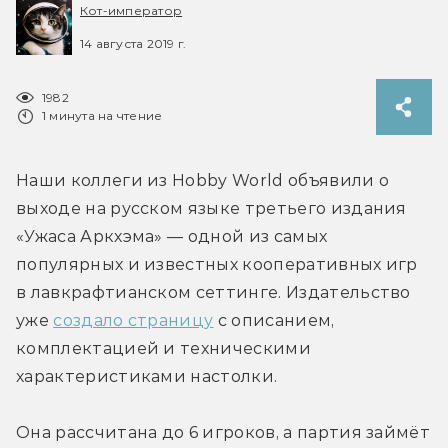
Кот-император
14 августа 2019 г.
1982
1 минута на чтение
Наши коллеги из Hobby World объявили о 
выходе на русском языке третьего издания 
«Ужаса Аркхэма» — одной из самых 
популярных и известных кооперативных игр 
в лавкрафтианском сеттинге. Издательство 
уже 
создало страницу
 с описанием, 
комплектацией и техническими 
характеристиками настолки.
Она рассчитана до 6 игроков, а партия займёт 