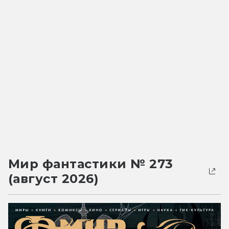
Мир фантастики № 273
(август 2026)