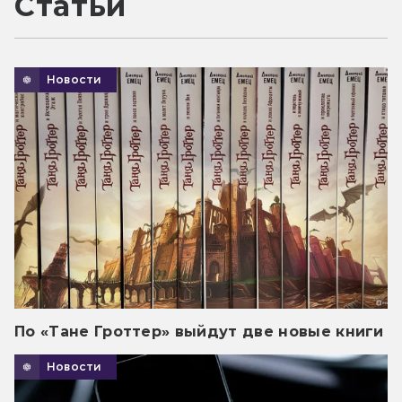
Статьи
Новости
По «Тане Гроттер» выйдут две новые книги
Новости