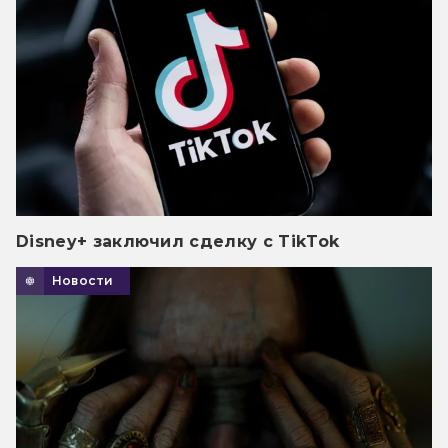
Disney+ заключил сделку с TikTok
Новости