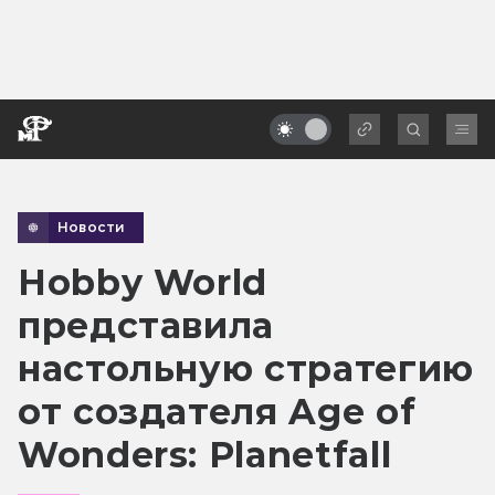
Новости
Hobby World
представила
настольную стратегию
от создателя Age of
Wonders: Planetfall