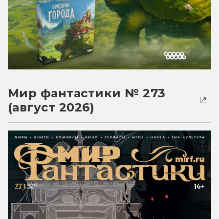
Мир фантастики № 273
(август 2026)