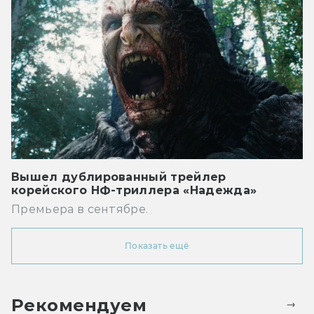
Вышел дублированный трейлер
корейского НФ-триллера «Надежда»
Премьера в сентябре.
Показать ещё
Рекомендуем