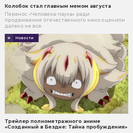
Колобок стал главным мемом августа
Перенос «Человека-паука» ради
продвижения отечественного кино оценили
далеко не все.
Новости
Трейлер полнометражного аниме
«Созданный в Бездне: Тайна пробуждения»