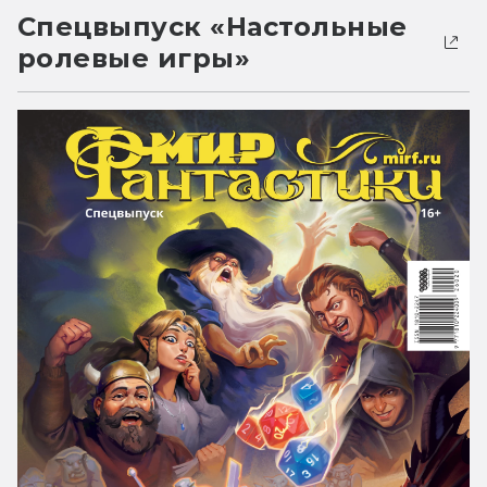
Спецвыпуск «Настольные
ролевые игры»