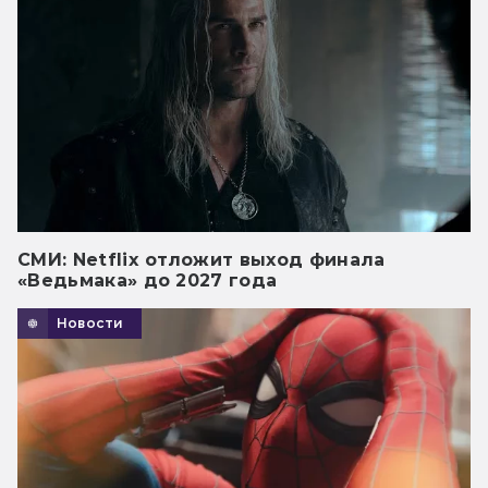
СМИ: Netflix отложит выход финала
«Ведьмака» до 2027 года
Новости