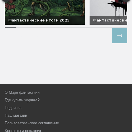
Фантастические итоги 2025
Фантастические 
Все спецпроекты
О Мире фантастики
Где купить журнал?
Подписка
Наш магазин
Пользовательское соглашение
Контакты и редакция