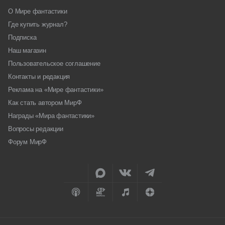
О Мире фантастики
Где купить журнал?
Подписка
Наш магазин
Пользовательское соглашение
Контакты и редакция
Реклама на «Мире фантастики»
Как стать автором МирФ
Награды «Мира фантастики»
Вопросы редакции
Форум МирФ