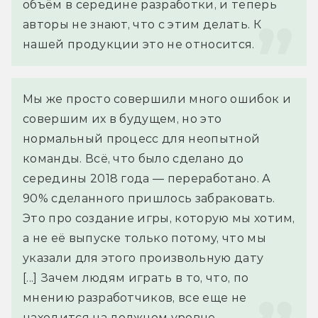
объём в середине разработки, и теперь 
авторы не знают, что с этим делать. К 
нашей продукции это не относится.
Мы же просто совершили много ошибок и 
совершим их в будущем, но это 
нормальный процесс для неопытной 
команды. Всё, что было сделано до 
середины 2018 года — переработано. А 
90% сделанного пришлось забраковать. 
Это про создание игры, которую мы хотим, 
а не её выпуске только потому, что мы 
указали для этого произвольную дату 
[...] Зачем людям играть в то, что, по 
мнению разработчиков, все еще не 
находится на должном уровне.