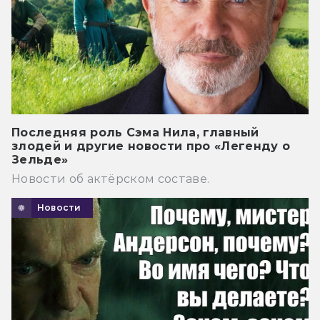
Последняя роль Сэма Нила, главный
злодей и другие новости про «Легенду о
Зельде»
Новости об актёрском составе.
Новости