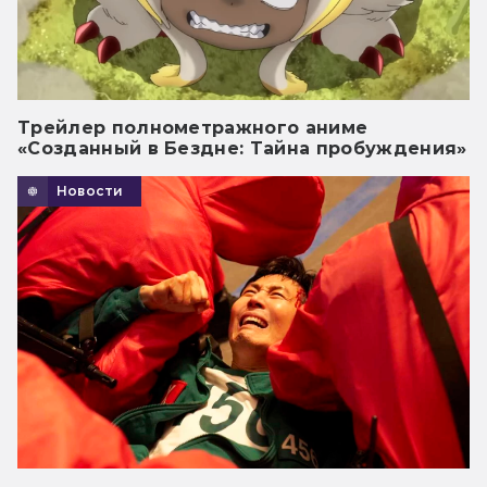
Трейлер полнометражного аниме
«Созданный в Бездне: Тайна пробуждения»
Новости