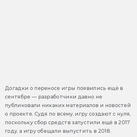
Догадки о переносе игры появились ещё в 
сентябре — разработчики давно не 
публиковали никаких материалов и новостей 
о проекте. Судя по всему, игру создают с нуля, 
поскольку сбор средств запустили ещё в 2017 
году, а игру обещали выпустить в 2018. 