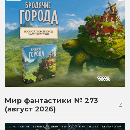
Мир фантастики № 273
(август 2026)