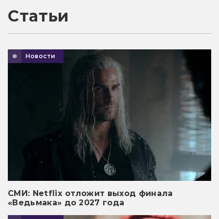
Статьи
Новости
СМИ: Netflix отложит выход финала
«Ведьмака» до 2027 года