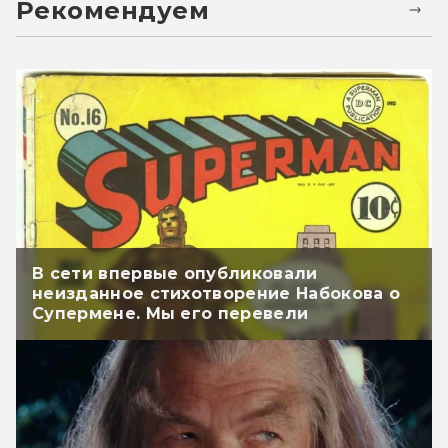
Рекомендуем
В сети впервые опубликовали
неизданное стихотворение Набокова о
Супермене. Мы его перевели