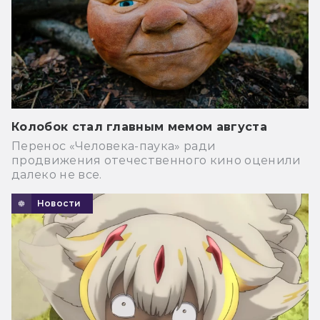
Колобок стал главным мемом августа
Перенос «Человека-паука» ради
продвижения отечественного кино оценили
далеко не все.
Новости