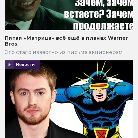
Пятая «Матрица» всё ещё в планах Warner
Bros.
Это стало известно из письма акционерам.
Новости