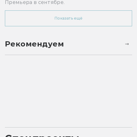
Премьера в сентябре.
Показать ещё
Рекомендуем