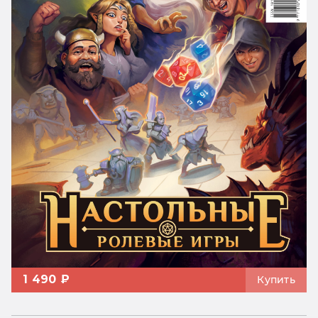
1 490 ₽
Купить