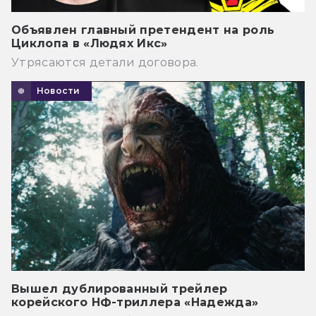
Объявлен главный претендент на роль
Циклопа в «Людях Икс»
Утрясаются детали договора.
Новости
Вышел дублированный трейлер
корейского НФ-триллера «Надежда»