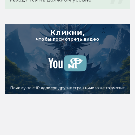
Кликни,
чтобы посмотреть видео
Почему-то с IP адресов других стран ничего не тормозит