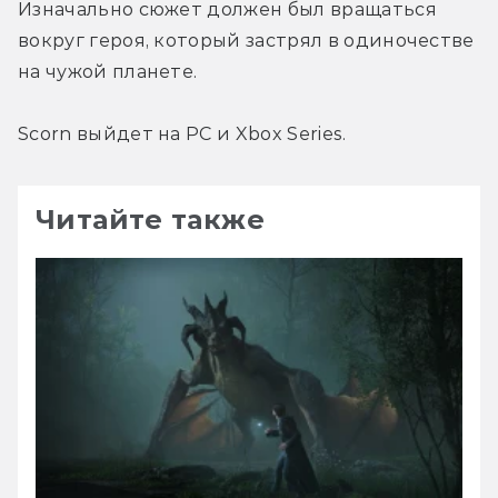
Изначально сюжет должен был вращаться 
вокруг героя, который застрял в одиночестве 
на чужой планете.
Scorn выйдет на PC и Xbox Series.
Читайте также