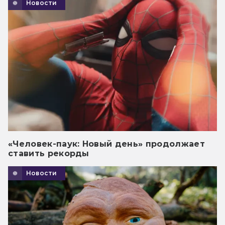
Новости
«Человек-паук: Новый день» продолжает
ставить рекорды
Новости