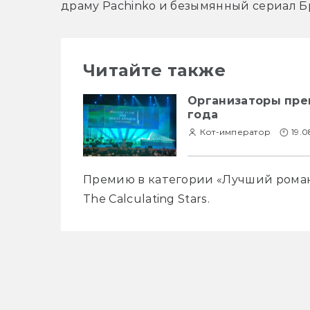
драму Pachinko и безымянный сериал Б
Читайте также
Организаторы пре
года
Кот-император
19.0
Премию в категории «Лучший роман»
The Calculating Stars. 