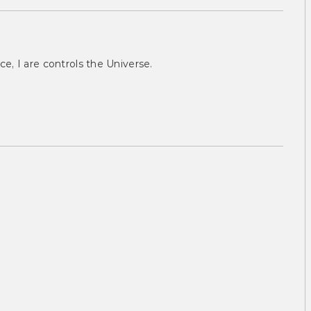
ce, I are controls the Universe.