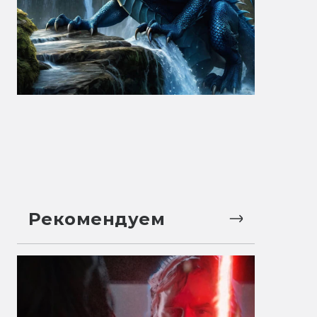
Рекомендуем