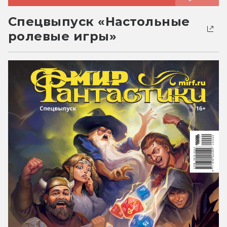
Спецвыпуск «Настольные
ролевые игры»