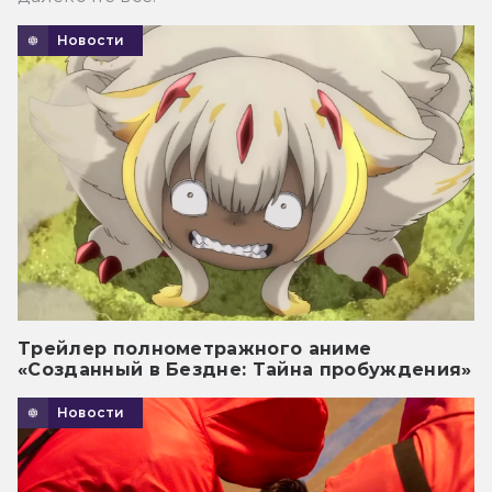
Новости
Трейлер полнометражного аниме
«Созданный в Бездне: Тайна пробуждения»
Новости