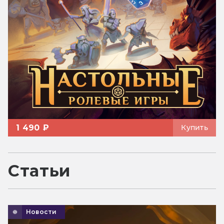
1 490 ₽
Купить
Статьи
Новости