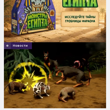
Новости