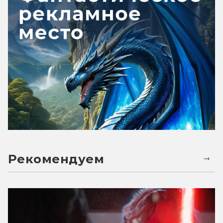
Рекомендуем