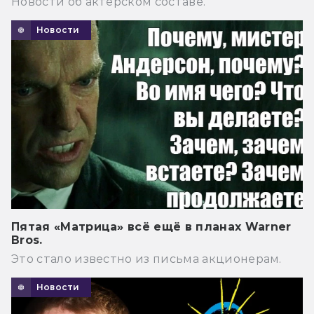
Новости об актёрском составе.
Новости
Пятая «Матрица» всё ещё в планах Warner
Bros.
Это стало известно из письма акционерам.
Новости