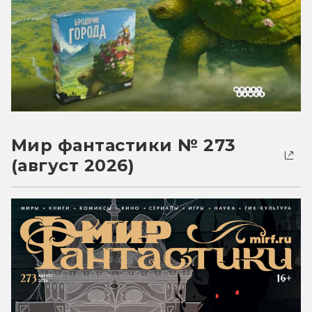
Мир фантастики № 273
(август 2026)