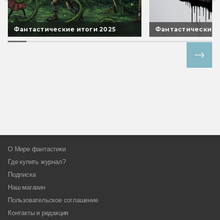
Фантастические итоги 2025
Фантастические 
Все спецпроекты
О Мире фантастики
Где купить журнал?
Подписка
Наш магазин
Пользовательское соглашение
Контакты и редакция