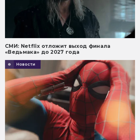
СМИ: Netflix отложит выход финала
«Ведьмака» до 2027 года
Новости