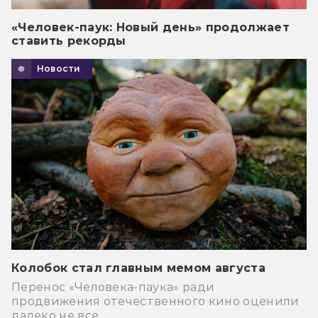
«Человек-паук: Новый день» продолжает
ставить рекорды
Новости
Колобок стал главным мемом августа
Перенос «Человека-паука» ради
продвижения отечественного кино оценили
далеко не все.