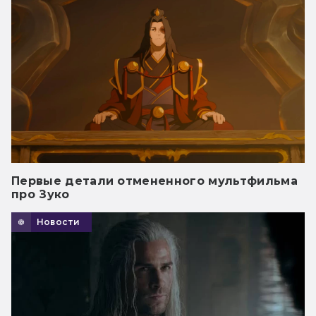
Первые детали отмененного мультфильма
про Зуко
Новости