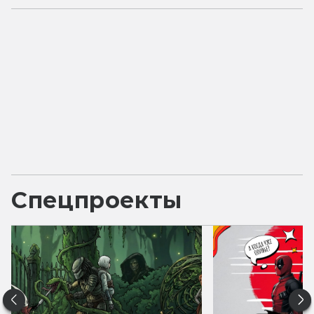
Спецпроекты