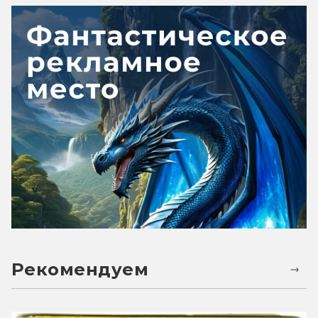
Рекомендуем