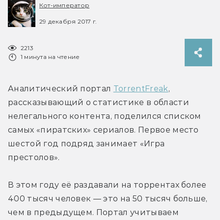
Кот-император
29 декабря 2017 г.
2213
1 минута на чтение
Аналитический портал 
TorrentFreak
, 
рассказывающий о статистике в области 
нелегального контента, поделился списком 
самых «пиратских» сериалов. Первое место 
шестой год подряд занимает «Игра 
престолов».
В этом году её раздавали на торрентах более 
400 тысяч человек — это на 50 тысяч больше, 
чем в предыдущем. Портал учитываем 