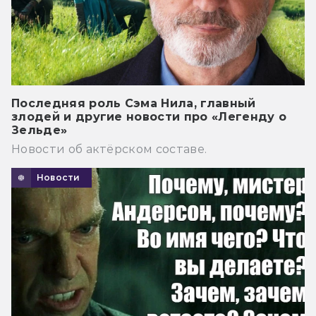
Последняя роль Сэма Нила, главный
злодей и другие новости про «Легенду о
Зельде»
Новости об актёрском составе.
Новости