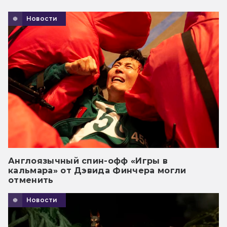
Новости
Англоязычный спин-офф «Игры в
кальмара» от Дэвида Финчера могли
отменить
Новости