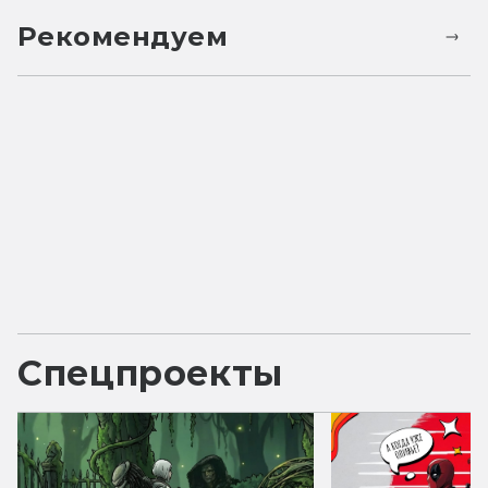
Рекомендуем
Спецпроекты