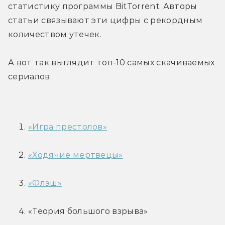
статистику программы BitTorrent. Авторы 
статьи связывают эти цифры с рекордным 
количеством утечек.
А вот так выглядит топ-10 самых скачиваемых 
сериалов:
«Игра престолов»
«Ходячие мертвецы»
«Флэш»
«Теория большого взрыва»