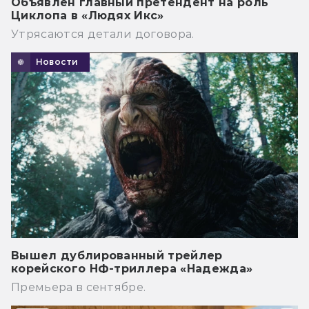
Объявлен главный претендент на роль
Циклопа в «Людях Икс»
Утрясаются детали договора.
Новости
Вышел дублированный трейлер
корейского НФ-триллера «Надежда»
Премьера в сентябре.