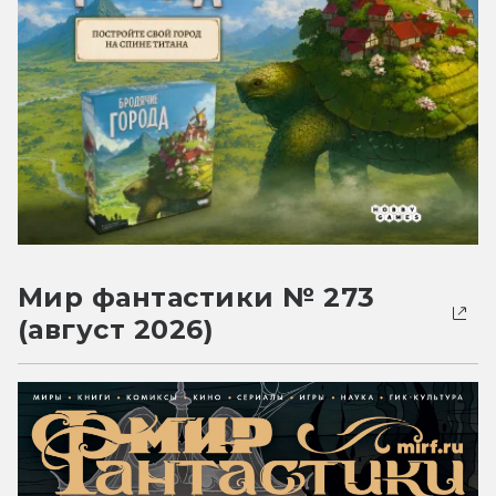
Мир фантастики № 273
(август 2026)