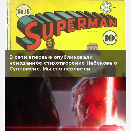
В сети впервые опубликовали
неизданное стихотворение Набокова о
Супермене. Мы его перевели