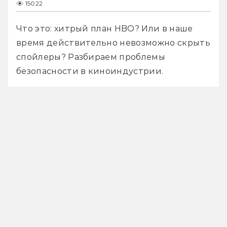
15022
Что это: хитрый план HBO? Или в наше 
время действительно невозможно скрыть 
спойлеры? Разбираем проблемы 
безопасности в киноиндустрии.