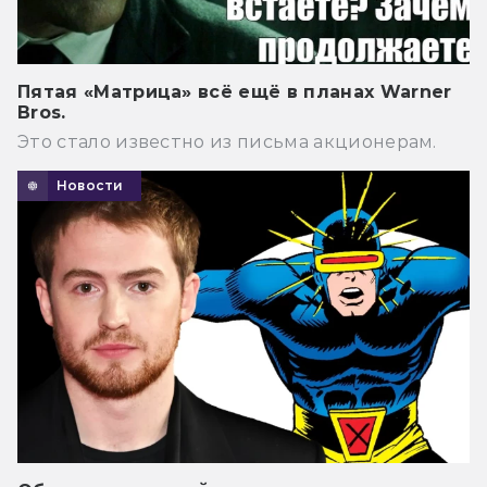
Пятая «Матрица» всё ещё в планах Warner
Bros.
Это стало известно из письма акционерам.
Новости