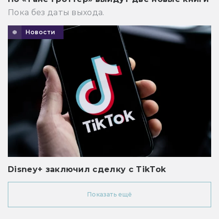
Пока без даты выхода.
Новости
Disney+ заключил сделку с TikTok
Показать ещё