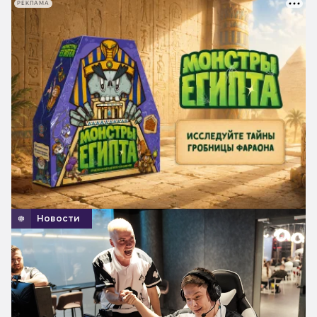
РЕКЛАМА
Новости