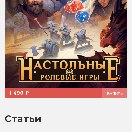
1 490 ₽
Купить
Статьи