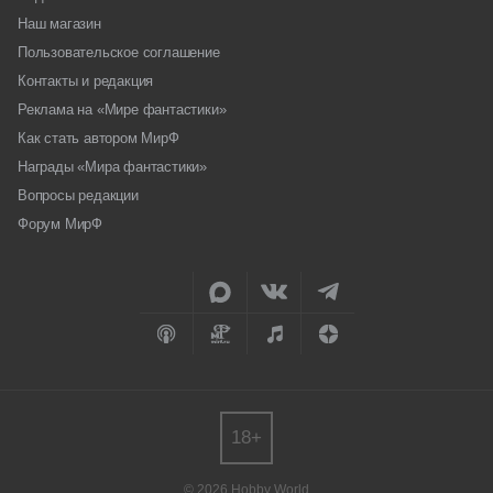
Наш магазин
Пользовательское соглашение
Контакты и редакция
Реклама на «Мире фантастики»
Как стать автором МирФ
Награды «Мира фантастики»
Вопросы редакции
Форум МирФ
18+
© 2026 Hobby World