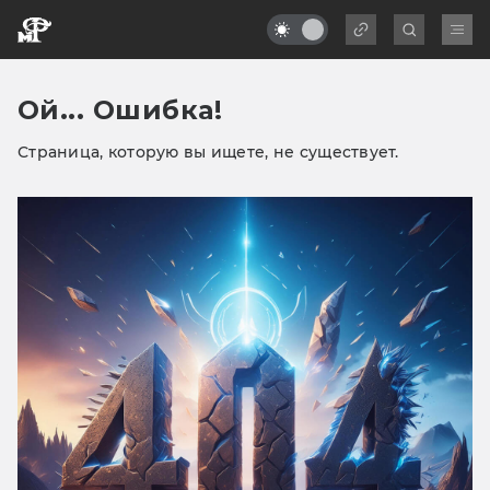
Ой... Ошибка!
Страница, которую вы ищете, не существует.