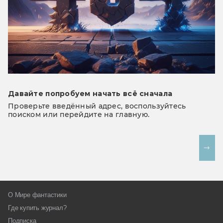
Давайте попробуем начать всё сначала
Проверьте введённый адрес, воспользуйтесь
поиском или перейдите на главную.
На главную
О Мире фантастики
Где купить журнал?
Подписка