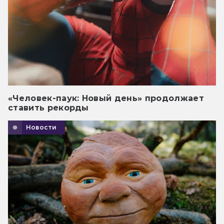
«Человек-паук: Новый день» продолжает
ставить рекорды
Новости