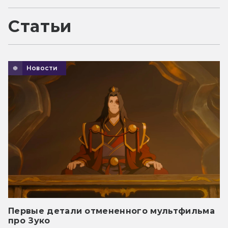
Статьи
Новости
Первые детали отмененного мультфильма
про Зуко