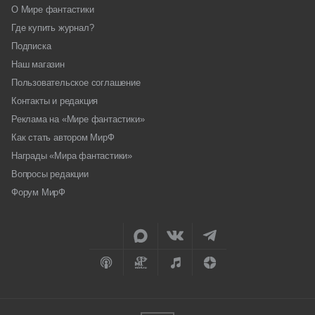
О Мире фантастики
Где купить журнал?
Подписка
Наш магазин
Пользовательское соглашение
Контакты и редакция
Реклама на «Мире фантастики»
Как стать автором МирФ
Награды «Мира фантастики»
Вопросы редакции
Форум МирФ