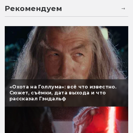
Рекомендуем
«Охота на Голлума»: всё что известно.
Сюжет, съёмки, дата выхода и что
рассказал Гэндальф