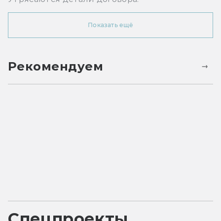
Показать ещё
Рекомендуем
Спецпроекты