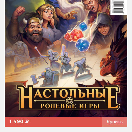
1 490 ₽
Купить