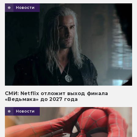
Новости
СМИ: Netflix отложит выход финала
«Ведьмака» до 2027 года
Новости