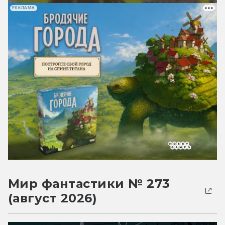
РЕКЛАМА
Мир фантастики № 273
(август 2026)