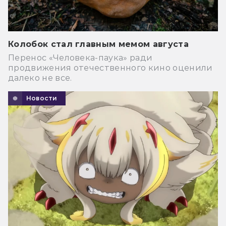
Колобок стал главным мемом августа
Перенос «Человека-паука» ради
продвижения отечественного кино оценили
далеко не все.
Новости