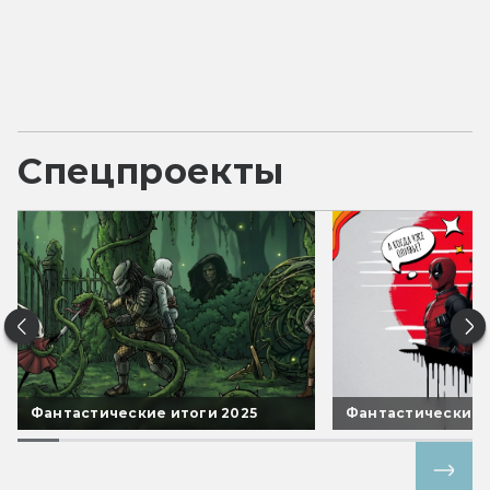
Спецпроекты
Фантастические итоги 2025
Фантастические 
Все спецпроекты