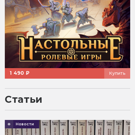
1 490 ₽
Купить
Статьи
Новости