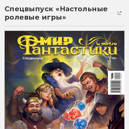
Спецвыпуск «Настольные
ролевые игры»