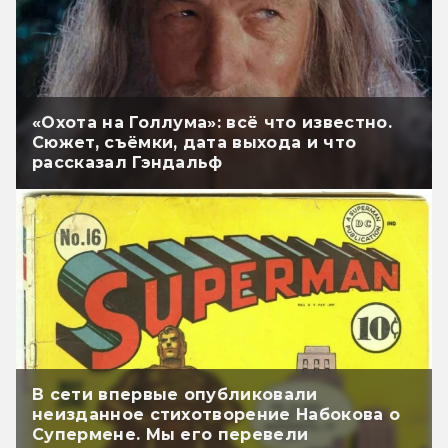
«Охота на Голлума»: всё что известно.
Сюжет, съёмки, дата выхода и что
рассказал Гэндальф
В сети впервые опубликовали
неизданное стихотворение Набокова о
Супермене. Мы его перевели