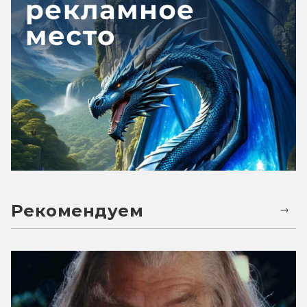
Рекомендуем