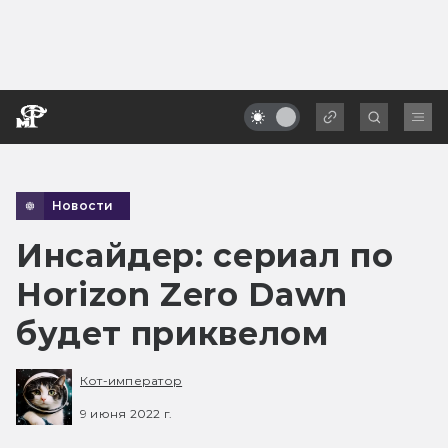
Новости
Инсайдер: сериал по
Horizon Zero Dawn
будет приквелом
Кот-император
9 июня 2022 г.