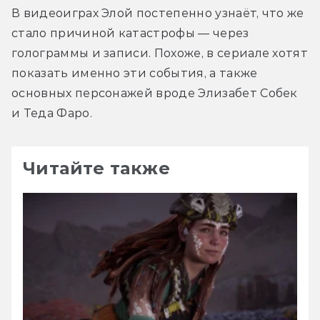
В видеоиграх Элой постепенно узнаёт, что же 
стало причиной катастрофы — через 
голограммы и записи. Похоже, в сериале хотят 
показать именно эти события, а также 
основных персонажей вроде Элизабет Собек 
и Теда Фаро.
Читайте также