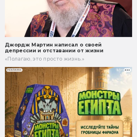
Джордж Мартин написал о своей
депрессии и отставании от жизни
«Полагаю, это просто жизнь.»
РЕКЛАМА