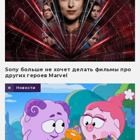
Sony больше не хочет делать фильмы про
других героев Marvel
Новости