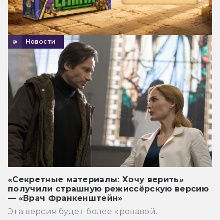
Новости
«Секретные материалы: Хочу верить»
получили страшную режиссёрскую версию
— «Врач Франкенштейн»
Эта версия будет более кровавой.