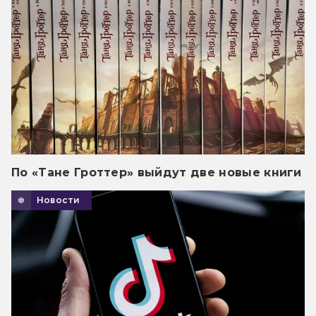
По «Тане Гроттер» выйдут две новые книги
Новости