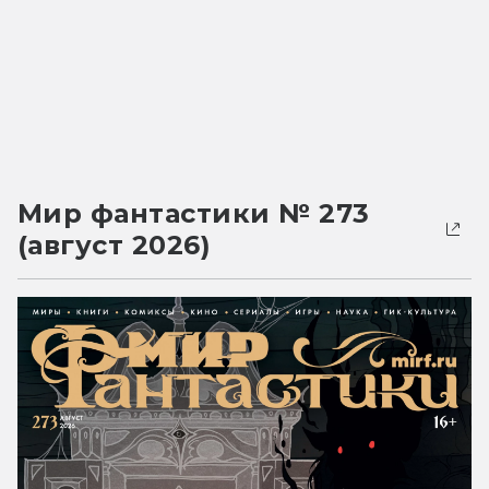
Мир фантастики № 273
(август 2026)