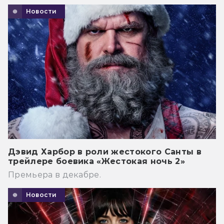
Новости
Дэвид Харбор в роли жестокого Санты в
трейлере боевика «Жестокая ночь 2»
Премьера в декабре.
Новости