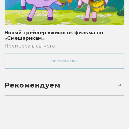
Новый трейлер «живого» фильма по
«Смешарикам»
Премьера в августе.
Показать ещё
Рекомендуем