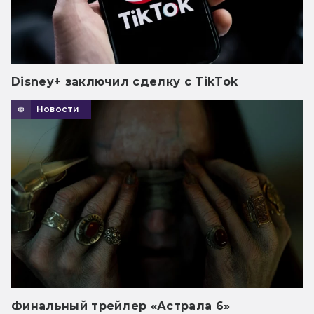
Disney+ заключил сделку с TikTok
Новости
Финальный трейлер «Астрала 6»