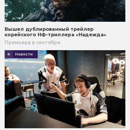
Вышел дублированный трейлер
корейского НФ-триллера «Надежда»
Премьера в сентябре.
Новости