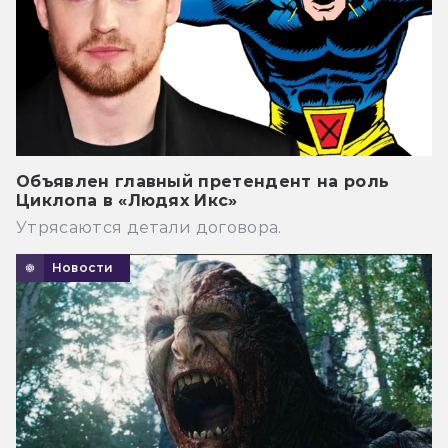
Объявлен главный претендент на роль
Циклопа в «Людях Икс»
Утрясаются детали договора.
Новости