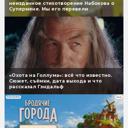
неизданное стихотворение Набокова о
Супермене. Мы его перевели
«Охота на Голлума»: всё что известно.
Сюжет, съёмки, дата выхода и что
рассказал Гэндальф
РЕКЛАМА