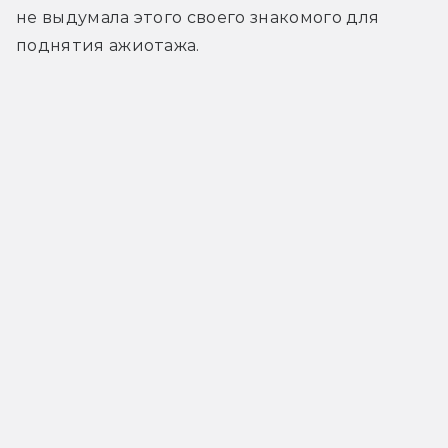
не выдумала этого своего знакомого для 
поднятия ажиотажа.