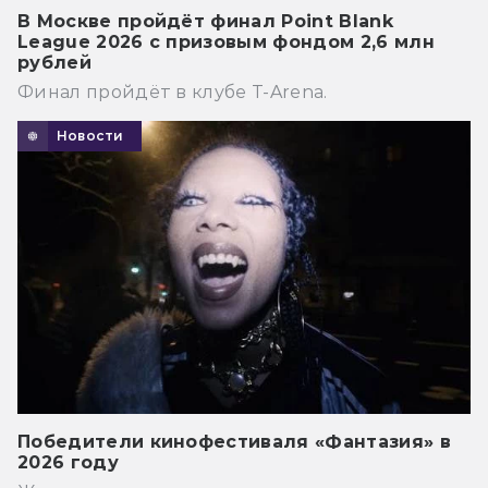
В Москве пройдёт финал Point Blank
League 2026 с призовым фондом 2,6 млн
рублей
Финал пройдёт в клубе T-Arena.
Новости
Победители кинофестиваля «Фантазия» в
2026 году