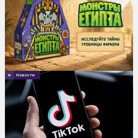
Новости