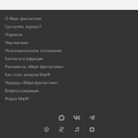
О Мире фантастики
Где купить журнал?
Подписка
Наш магазин
Пользовательское соглашение
Контакты и редакция
Реклама на «Мире фантастики»
Как стать автором МирФ
Награды «Мира фантастики»
Вопросы редакции
Форум МирФ