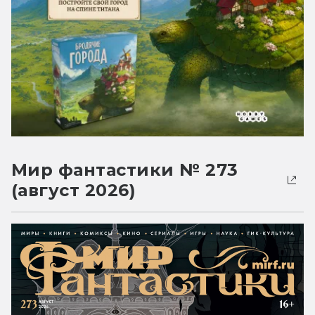
Мир фантастики № 273
(август 2026)