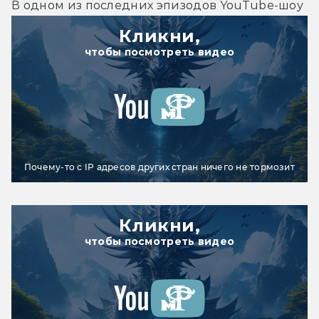
В одном из последних эпизодов YouTube-шоу 
Кликни,
чтобы посмотреть видео
Почему-то с IP адресов других стран ничего не тормозит
Кликни,
чтобы посмотреть видео