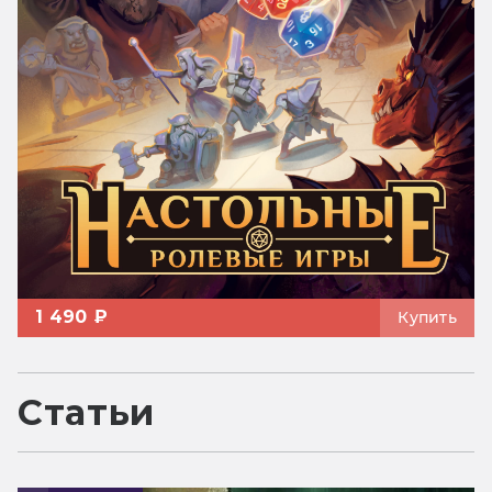
1 490 ₽
Купить
Статьи