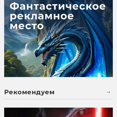
Рекомендуем