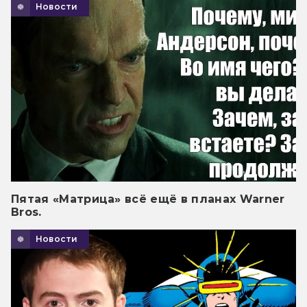
Новости
Пятая «Матрица» всё ещё в планах Warner
Bros.
Новости