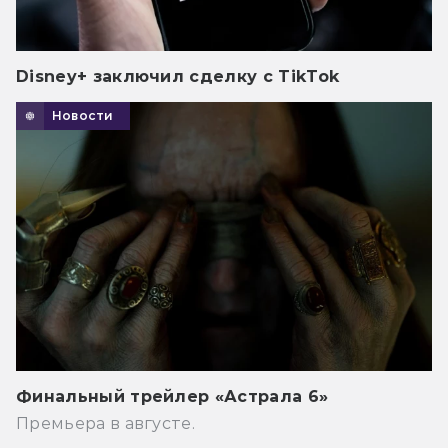
Disney+ заключил сделку с TikTok
Новости
Финальный трейлер «Астрала 6»
Премьера в августе.