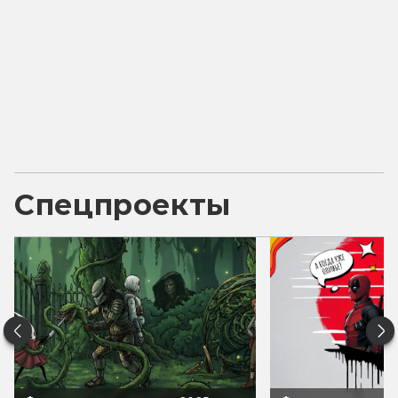
Спецпроекты