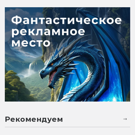
Рекомендуем