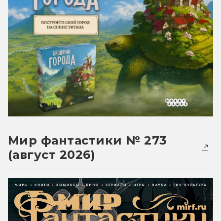
Мир фантастики № 273
(август 2026)