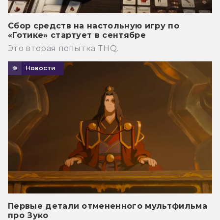
Сбор средств на настольную игру по
«Готике» стартует в сентябре
Это вторая попытка THQ.
Новости
Первые детали отмененного мультфильма
про Зуко