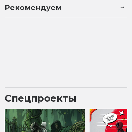
Рекомендуем
Спецпроекты