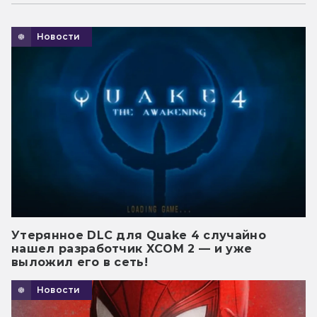
Новости
Утерянное DLC для Quake 4 случайно
нашел разработчик XCOM 2 — и уже
выложил его в сеть!
Новости