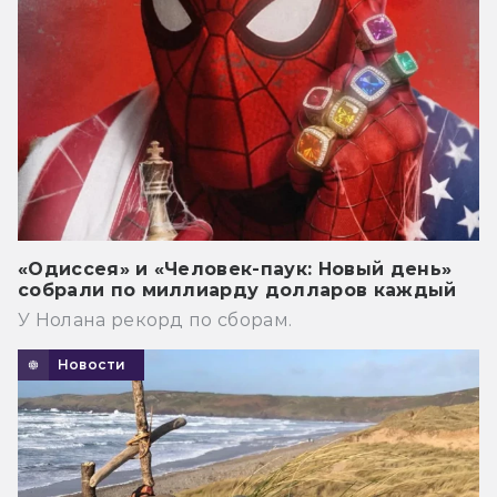
«Одиссея» и «Человек-паук: Новый день»
собрали по миллиарду долларов каждый
У Нолана рекорд по сборам.
Новости