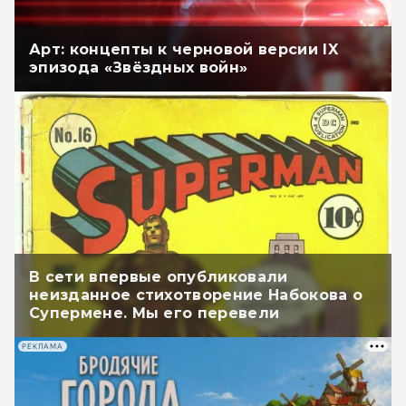
Арт: концепты к черновой версии IX
эпизода «Звёздных войн»
В сети впервые опубликовали
неизданное стихотворение Набокова о
Супермене. Мы его перевели
РЕКЛАМА