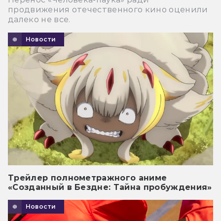
продвижения отечественного кино оценили
далеко не все.
Новости
Трейлер полнометражного аниме
«Созданный в Бездне: Тайна пробуждения»
Новости