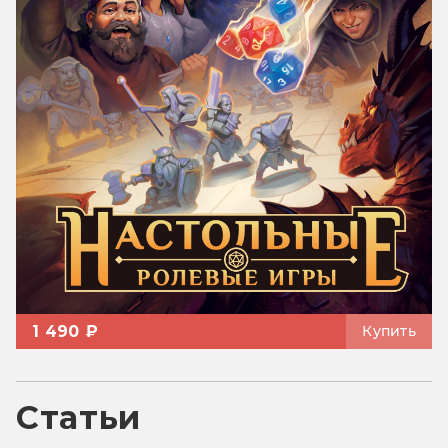
1 490 ₽
Купить
Статьи