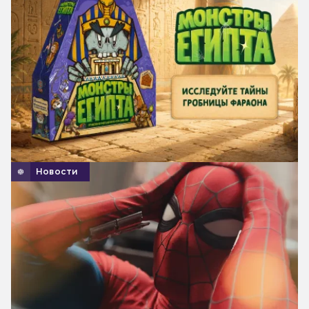
Новости