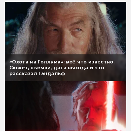
«Охота на Голлума»: всё что известно.
Сюжет, съёмки, дата выхода и что
рассказал Гэндальф