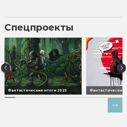
Спецпроекты
Фантастические итоги 2025
Фантастические 
Все спецпроекты