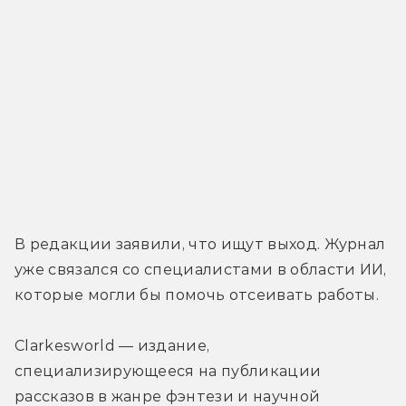
В редакции заявили, что ищут выход. Журнал 
уже связался со специалистами в области ИИ, 
которые могли бы помочь отсеивать работы.
Clarkesworld — издание, 
специализирующееся на публикации 
рассказов в жанре фэнтези и научной 