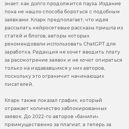
знает, как долго продолжится пауза. Издание 
пока не нашло способа бороться с подобным 
заявками. Кларк предполагает, что идея 
рассылать нейросетевые рассказы пришла из 
статей и блогов, авторы которых 
рекомендовали использовать ChatGPT для 
заработка. Редакция не хочет вводить плату 
за рассмотрение заявок и не хочет опираться 
только на издававшихся у них авторов, 
поскольку это ограничит начинающих 
писателей.
Кларк также показал график, который 
отражает количество заблокированных 
заявок. До 2022-го авторов «банили» 
преимущественно за плагиат, а теперь за 