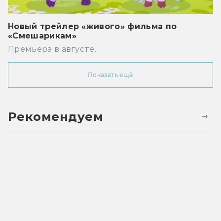
Новый трейлер «живого» фильма по
«Смешарикам»
Премьера в августе.
Показать ещё
Рекомендуем