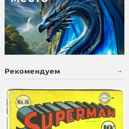
Рекомендуем