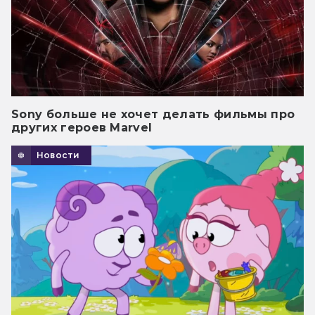
Sony больше не хочет делать фильмы про
других героев Marvel
Новости