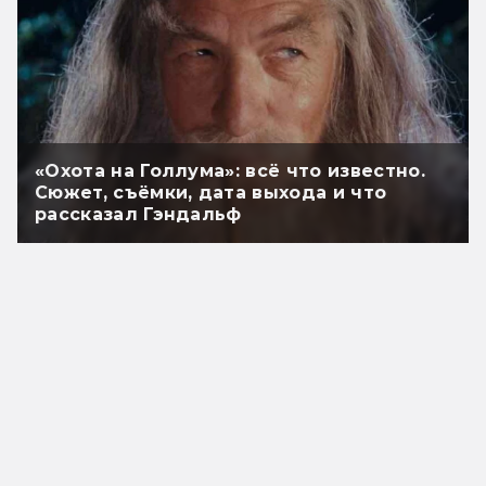
«Охота на Голлума»: всё что известно.
Сюжет, съёмки, дата выхода и что
рассказал Гэндальф