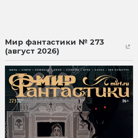
Мир фантастики № 273
(август 2026)