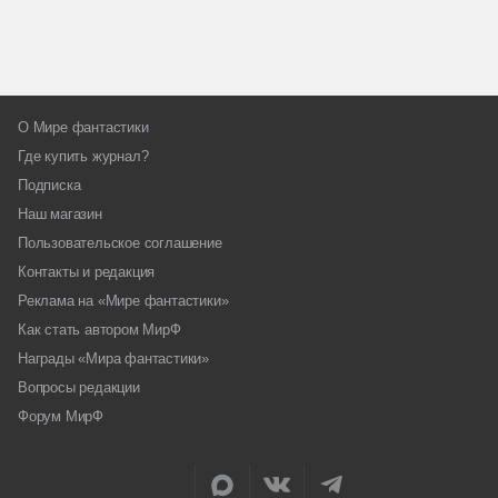
О Мире фантастики
Где купить журнал?
Подписка
Наш магазин
Пользовательское соглашение
Контакты и редакция
Реклама на «Мире фантастики»
Как стать автором МирФ
Награды «Мира фантастики»
Вопросы редакции
Форум МирФ