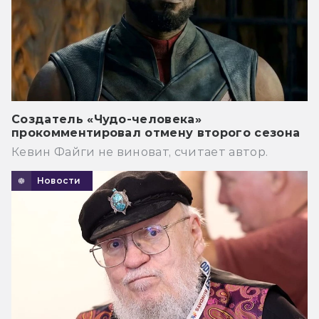
Создатель «Чудо-человека»
прокомментировал отмену второго сезона
Кевин Файги не виноват, считает автор.
Новости