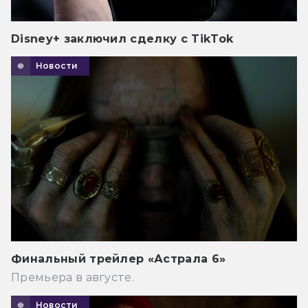
Disney+ заключил сделку с TikTok
Новости
Финальный трейлер «Астрала 6»
Премьера в августе.
Новости