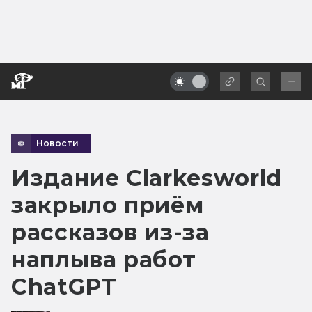
Новости
Издание Clarkesworld
закрыло приём
рассказов из-за
наплыва работ
ChatGPT