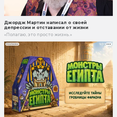
Джордж Мартин написал о своей
депрессии и отставании от жизни
«Полагаю, это просто жизнь.»
РЕКЛАМА