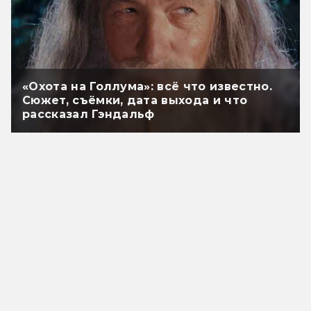
«Охота на Голлума»: всё что известно.
Сюжет, съёмки, дата выхода и что
рассказал Гэндальф