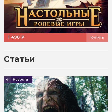
1 490 ₽
Купить
Статьи
Новости