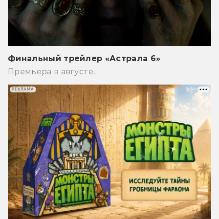
Финальный трейлер «Астрала 6»
Премьера в августе.
РЕКЛАМА