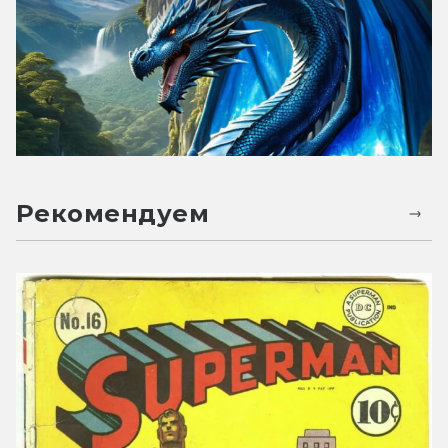
Рекомендуем