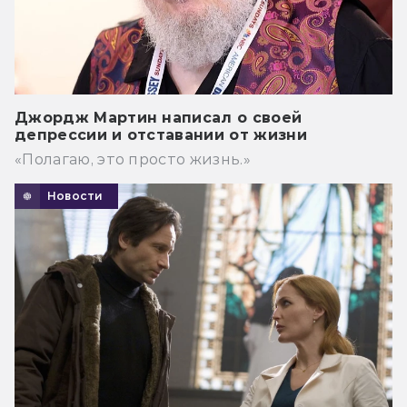
Джордж Мартин написал о своей
депрессии и отставании от жизни
«Полагаю, это просто жизнь.»
Новости