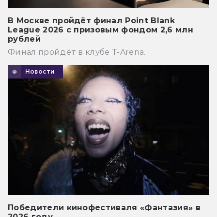
В Москве пройдёт финал Point Blank
League 2026 с призовым фондом 2,6 млн
рублей
Финал пройдёт в клубе T-Arena.
Новости
Победители кинофестиваля «Фантазия» в
2026 году