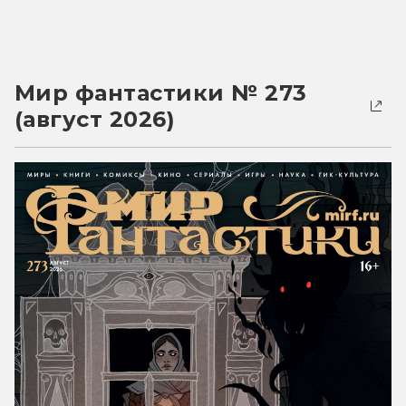
Мир фантастики № 273
(август 2026)