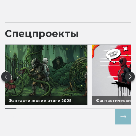
Спецпроекты
Фантастические итоги 2025
Фантастические 
Все спецпроекты