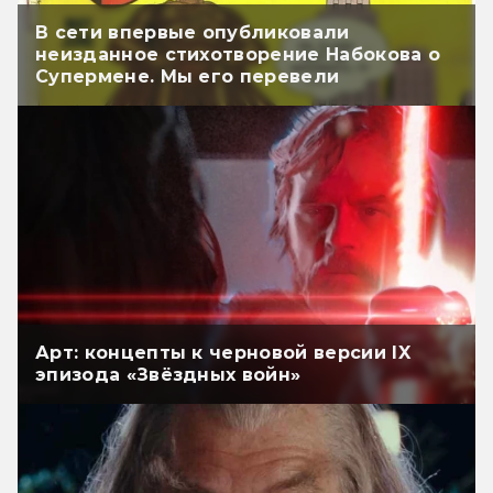
В сети впервые опубликовали
неизданное стихотворение Набокова о
Супермене. Мы его перевели
Арт: концепты к черновой версии IX
эпизода «Звёздных войн»