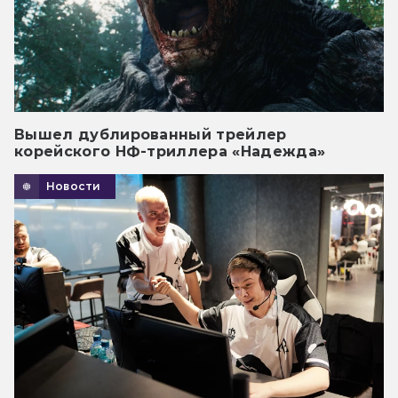
Вышел дублированный трейлер
корейского НФ-триллера «Надежда»
Новости