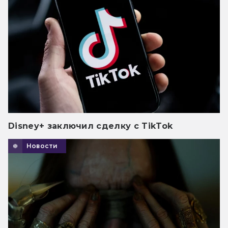
Disney+ заключил сделку с TikTok
Новости