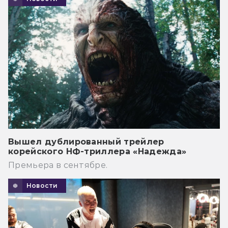
Вышел дублированный трейлер
корейского НФ-триллера «Надежда»
Премьера в сентябре.
Новости