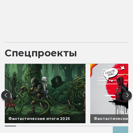
Спецпроекты
Фантастические итоги 2025
Фантастические 