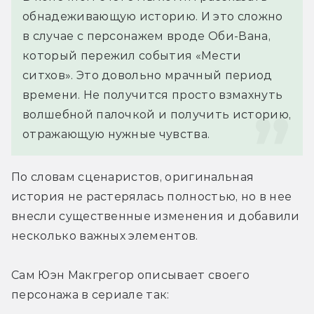
обнадеживающую историю. И это сложно 
в случае с персонажем вроде Оби-Вана, 
который пережил события «Мести 
ситхов». Это довольно мрачный период 
времени. Не получится просто взмахнуть 
волшебной палочкой и получить историю, 
отражающую нужные чувства.
По словам сценаристов, оригинальная 
история не растерялась полностью, но в нее 
внесли существенные изменения и добавили 
несколько важных элементов.
Сам Юэн Макгрегор описывает своего 
персонажа в сериале так: