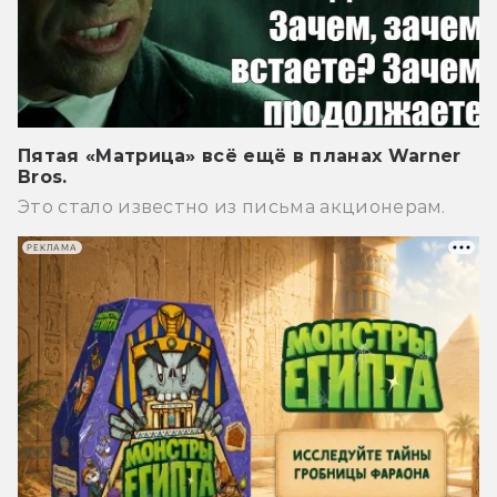
Пятая «Матрица» всё ещё в планах Warner
Bros.
Это стало известно из письма акционерам.
РЕКЛАМА