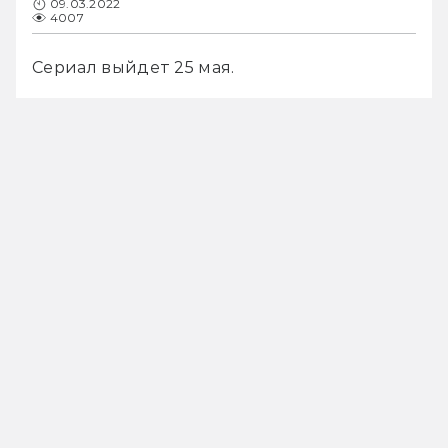
09.03.2022
4007
Сериал выйдет 25 мая.