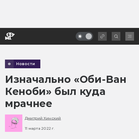
Новости
Изначально «Оби-Ван
Кеноби» был куда
мрачнее
Дмитрий Кинский
11 марта 2022 г.