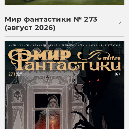
Мир фантастики № 273
(август 2026)