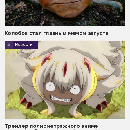
Колобок стал главным мемом августа
Новости
Трейлер полнометражного аниме