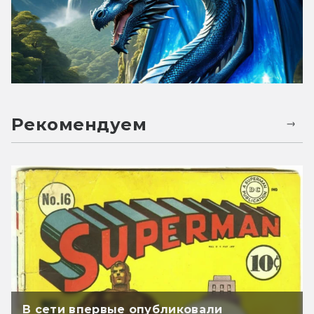
Рекомендуем
В сети впервые опубликовали