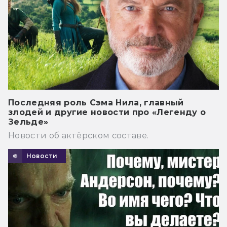
Последняя роль Сэма Нила, главный
злодей и другие новости про «Легенду о
Зельде»
Новости об актёрском составе.
Новости