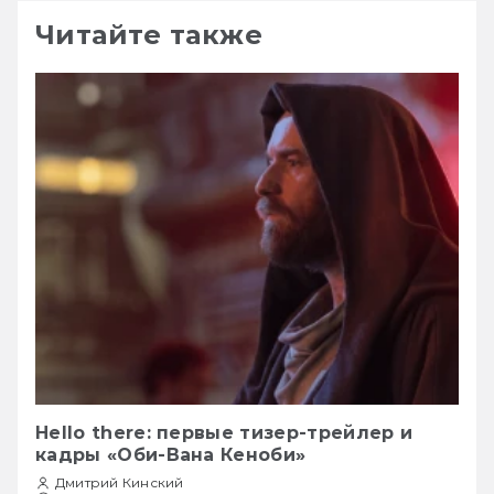
Читайте также
Hello there: первые тизер-трейлер и
кадры «Оби-Вана Кеноби»
Дмитрий Кинский