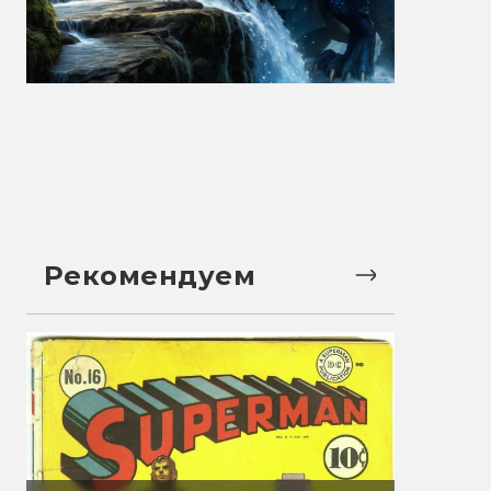
Рекомендуем