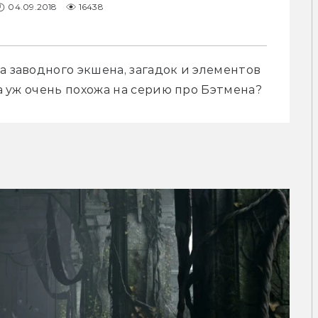
04.09.2018
16438
а заводного экшена, загадок и элементов 
на уж очень похожа на серию про Бэтмена?