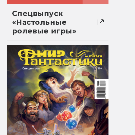
Спецвыпуск
«Настольные
ролевые игры»