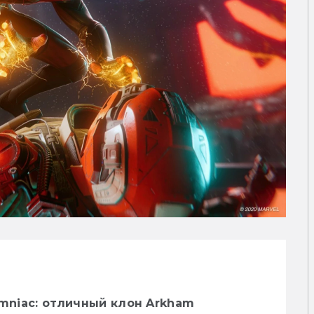
omniac: отличный клон Arkham