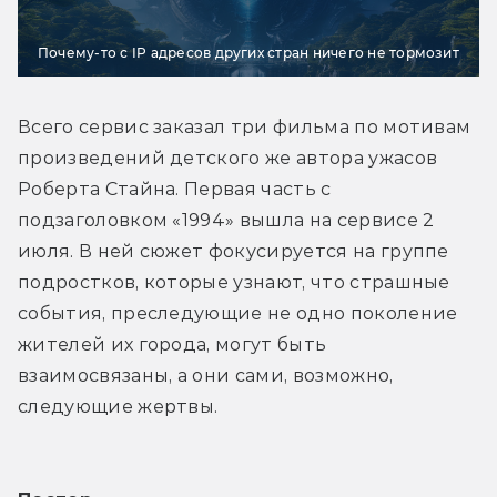
Почему-то с IP адресов других стран ничего не тормозит
Всего сервис заказал три фильма по мотивам 
произведений детского же автора ужасов 
Роберта Стайна. Первая часть с 
подзаголовком «1994» вышла на сервисе 2 
июля. В ней сюжет фокусируется на группе 
подростков, которые узнают, что страшные 
события, преследующие не одно поколение 
жителей их города, могут быть 
взаимосвязаны, а они сами, возможно, 
следующие жертвы.