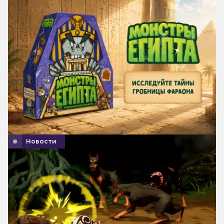
Новости