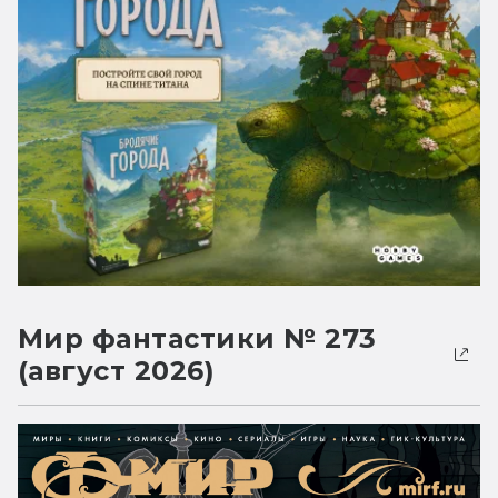
Мир фантастики № 273
(август 2026)