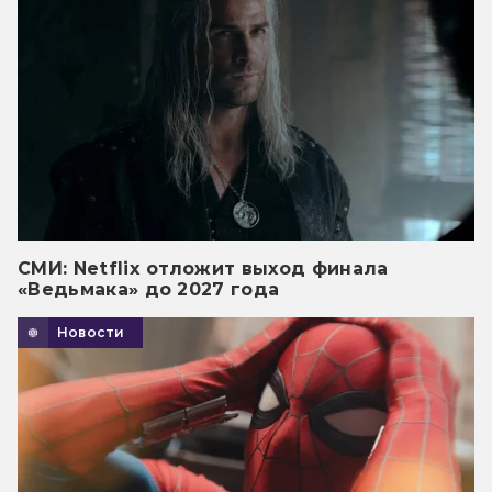
СМИ: Netflix отложит выход финала
«Ведьмака» до 2027 года
Новости