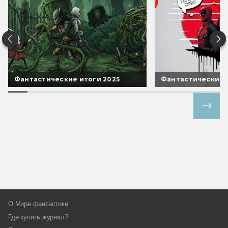
Фантастические итоги 2025
Фантастические 
Все спецпроекты
О Мире фантастики
Где купить журнал?