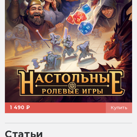
1 490 ₽
Купить
Статьи