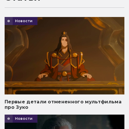
Новости
Первые детали отмененного мультфильма
про Зуко
Новости