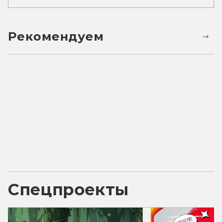
Рекомендуем
Спецпроекты