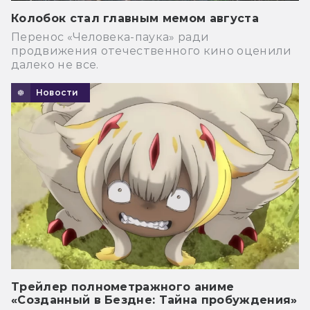
Колобок стал главным мемом августа
Перенос «Человека-паука» ради
продвижения отечественного кино оценили
далеко не все.
Новости
Трейлер полнометражного аниме
«Созданный в Бездне: Тайна пробуждения»