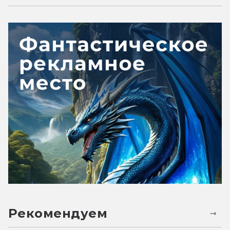
Рекомендуем