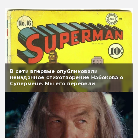
В сети впервые опубликовали
неизданное стихотворение Набокова о
Супермене. Мы его перевели