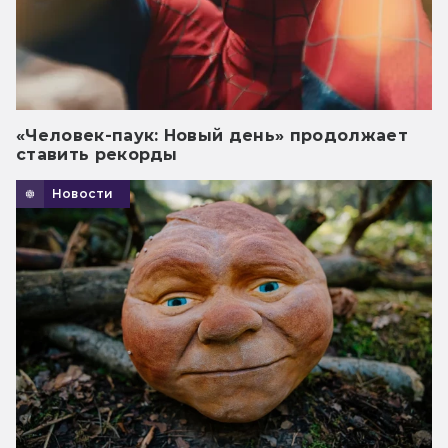
«Человек-паук: Новый день» продолжает
ставить рекорды
Новости