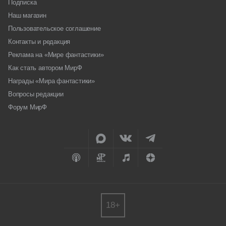
Подписка
Наш магазин
Пользовательское соглашение
Контакты и редакция
Реклама на «Мире фантастики»
Как стать автором МирФ
Награды «Мира фантастики»
Вопросы редакции
Форум МирФ
18+