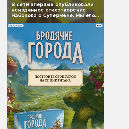
В сети впервые опубликовали
неизданное стихотворение
Набокова о Супермене. Мы его
перевели
РЕКЛАМА