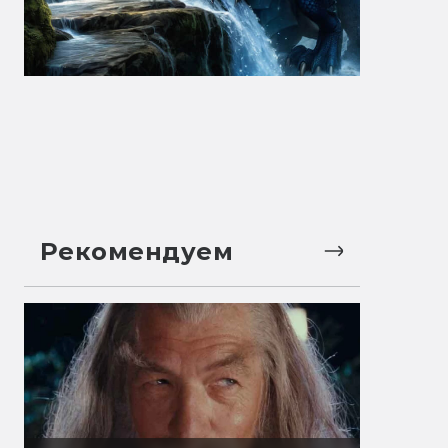
Рекомендуем