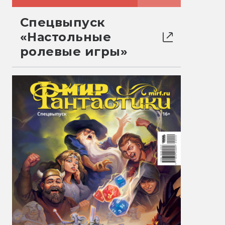
Спецвыпуск
«Настольные
ролевые игры»