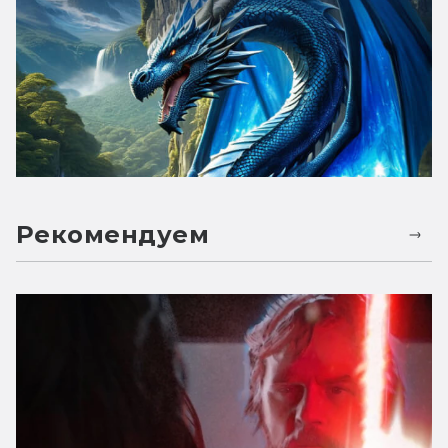
Рекомендуем