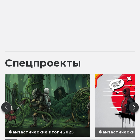
Спецпроекты
Фантастические итоги 2025
Фантастические 