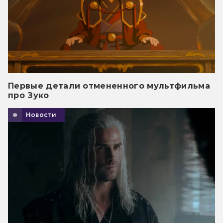
Первые детали отмененного мультфильма
про Зуко
Новости