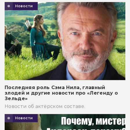
Новости
Последняя роль Сэма Нила, главный
злодей и другие новости про «Легенду о
Зельде»
Новости об актёрском составе.
Новости