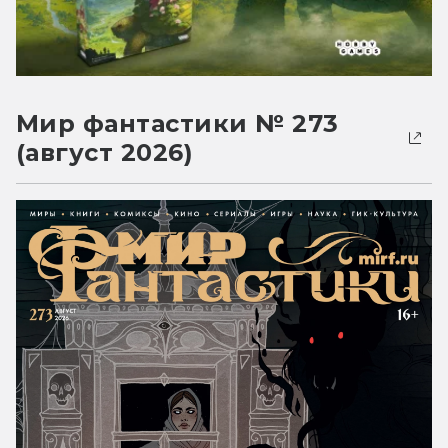
Мир фантастики № 273
(август 2026)