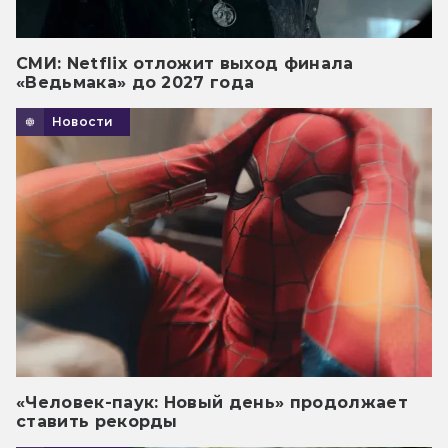
СМИ: Netflix отложит выход финала
«Ведьмака» до 2027 года
Новости
«Человек-паук: Новый день» продолжает
ставить рекорды