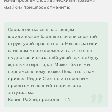
из-за проблем с юридическими правами 
«Байки» пришлось отменить:
Сериал оказался в настоящем 
юридическом бардаке с очень сложной 
структурой прав на него. Мы потратили 
слишком много времени, так что я не 
выдержал и сказал: «Слушайте, я не буду 
ждать четыре года». Может быть, мы 
вернёмся к нему позже. Пока что к нам 
пришёл Ридли Скотт с интересным 
проектом и полный творческого 
энтузиазма.
Кевин Райли, президент TNT