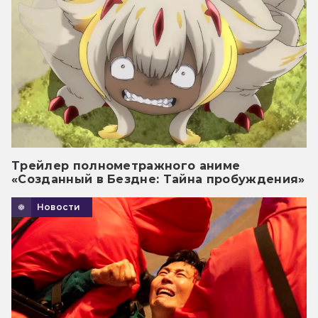
Трейлер полнометражного аниме
«Созданный в Бездне: Тайна пробуждения»
Новости