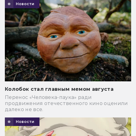
Новости
Колобок стал главным мемом августа
Перенос «Человека-паука» ради
продвижения отечественного кино оценили
далеко не все.
Новости