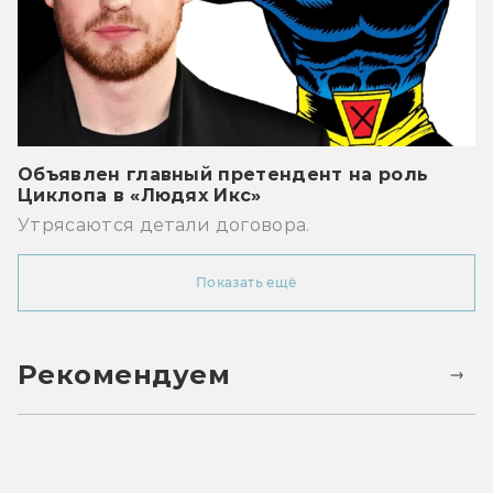
Объявлен главный претендент на роль
Циклопа в «Людях Икс»
Утрясаются детали договора.
Показать ещё
Рекомендуем