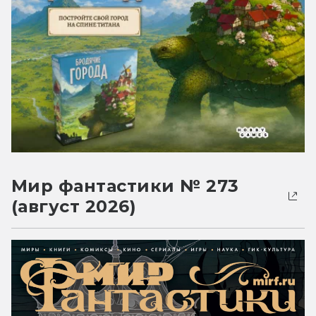
Мир фантастики № 273
(август 2026)