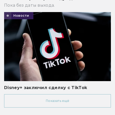
Пока без даты выхода.
Новости
Disney+ заключил сделку с TikTok
Показать ещё