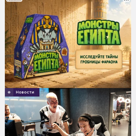
Новости