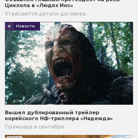
Циклопа в «Людях Икс»
Утрясаются детали договора.
Новости
Вышел дублированный трейлер
корейского НФ-триллера «Надежда»
Премьера в сентябре.
РЕКЛАМА