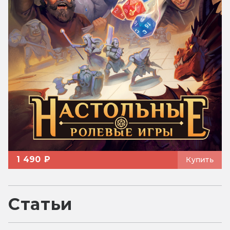
1 490 ₽
Купить
Статьи