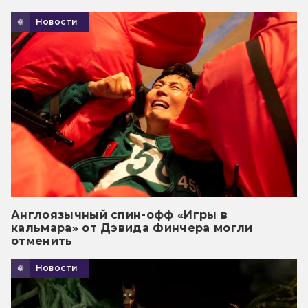
Новости
Англоязычный спин-офф «Игры в
кальмара» от Дэвида Финчера могли
отменить
Новости