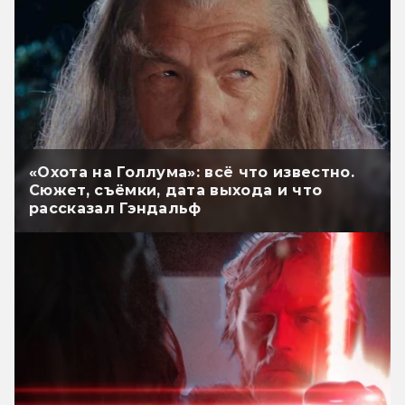
«Охота на Голлума»: всё что известно.
Сюжет, съёмки, дата выхода и что
рассказал Гэндальф