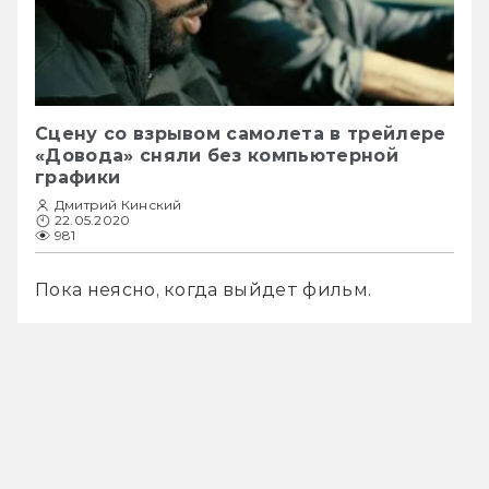
Сцену со взрывом самолета в трейлере
«Довода» сняли без компьютерной
графики
Дмитрий Кинский
22.05.2020
981
Пока неясно, когда выйдет фильм.