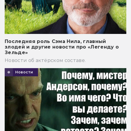
Последняя роль Сэма Нила, главный
злодей и другие новости про «Легенду о
Зельде»
Новости об актёрском составе.
Новости