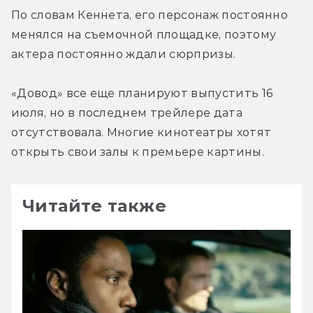
По словам Кеннета, его персонаж постоянно 
менялся на съемочной площадке, поэтому 
актера постоянно ждали сюрпризы.
«Довод» все еще планируют выпустить 16 
июля, но в последнем трейлере дата 
отсутствовала. Многие кинотеатры хотят 
открыть свои залы к премьере картины.
Читайте также