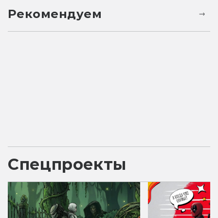
Рекомендуем
Спецпроекты