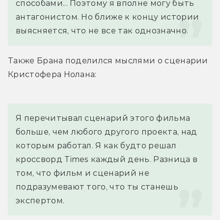
способами... Поэтому я вполне могу быть 
антагонистом. Но ближе к концу истории 
выясняется, что не все так однозначно.
Также Брана поделился мыслями о сценарии 
Кристофера Нолана:
Я перечитывал сценарий этого фильма 
больше, чем любого другого проекта, над 
которым работал. Я как будто решал 
кроссворд Times каждый день. Разница в 
том, что фильм и сценарий не 
подразумевают того, что ты станешь 
экспертом.