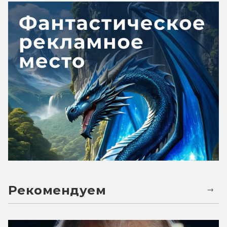
Рекомендуем