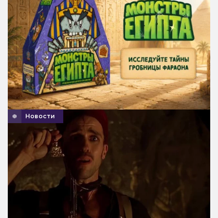
Новости