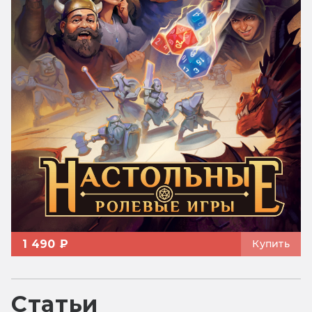
1 490 ₽
Купить
Статьи