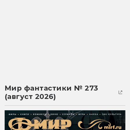
Мир фантастики № 273
(август 2026)