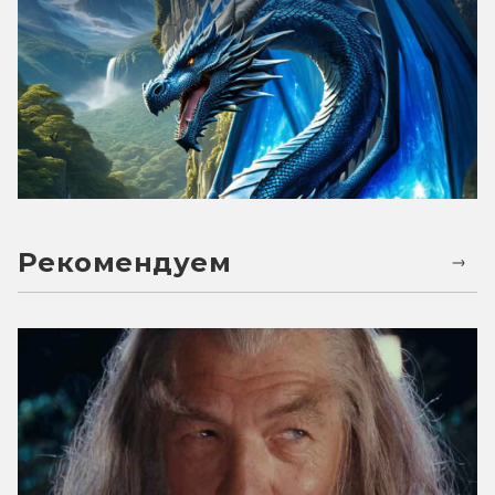
Рекомендуем