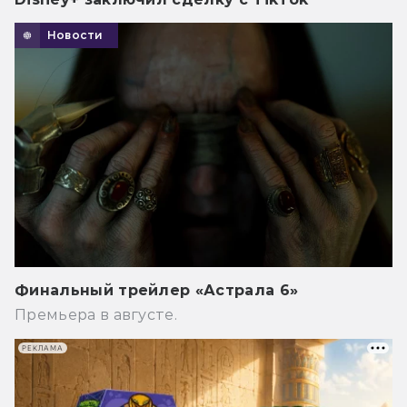
Новости
Финальный трейлер «Астрала 6»
Премьера в августе.
РЕКЛАМА