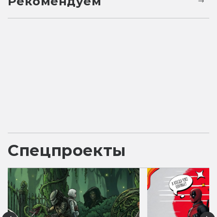
Рекомендуем
Спецпроекты