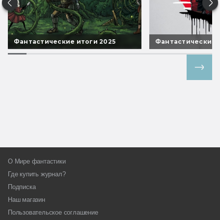
Фантастические итоги 2025
Фантастические 
Все спецпроекты
О Мире фантастики
Где купить журнал?
Подписка
Наш магазин
Пользовательское соглашение