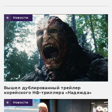
Новости
Вышел дублированный трейлер
корейского НФ-триллера «Надежда»
Новости