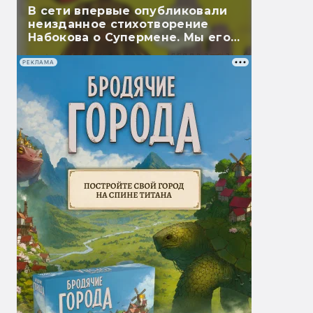
В сети впервые опубликовали
неизданное стихотворение
Набокова о Супермене. Мы его
перевели
РЕКЛАМА