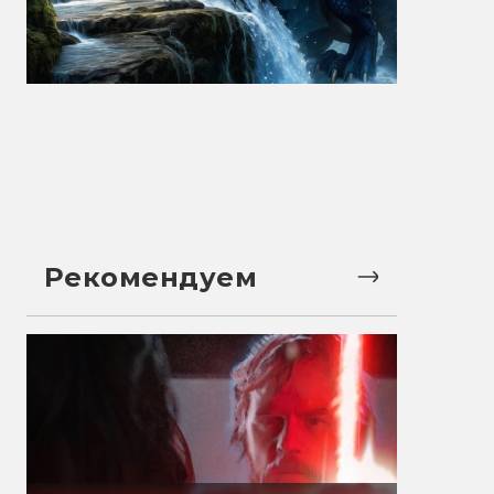
Рекомендуем