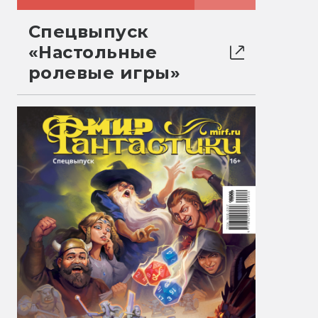
Спецвыпуск
«Настольные
ролевые игры»