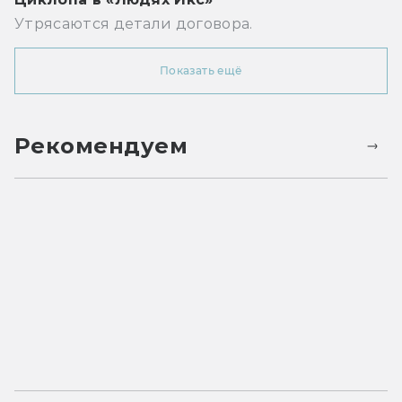
Утрясаются детали договора.
Показать ещё
Рекомендуем