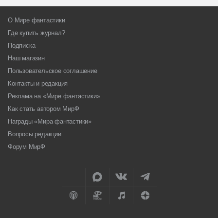
О Мире фантастики
Где купить журнал?
Подписка
Наш магазин
Пользовательское соглашение
Контакты и редакция
Реклама на «Мире фантастики»
Как стать автором МирФ
Награды «Мира фантастики»
Вопросы редакции
Форум МирФ