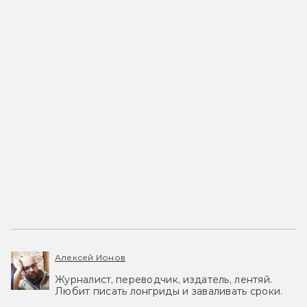
Алексей Ионов
Журналист, переводчик, издатель, лентяй.
Любит писать лонгриды и заваливать сроки.