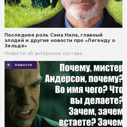
Последняя роль Сэма Нила, главный
злодей и другие новости про «Легенду о
Зельде»
Новости об актёрском составе.
Новости