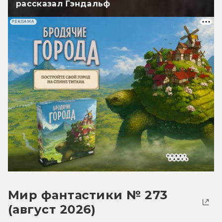
рассказал Гэндальф
РЕКЛАМА
Мир фантастики № 273
(август 2026)