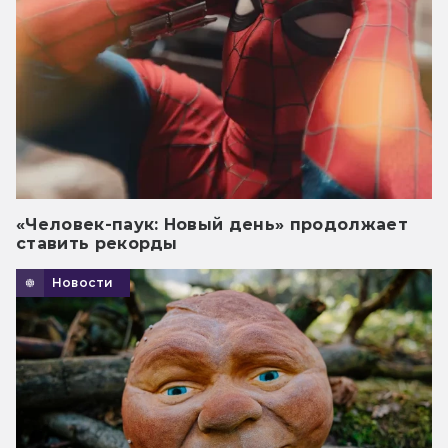
«Человек-паук: Новый день» продолжает
ставить рекорды
Новости