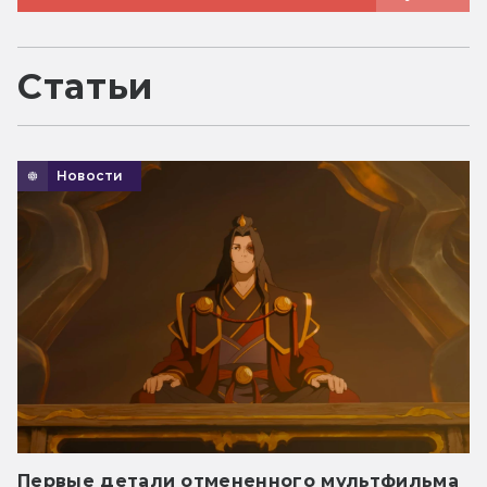
Статьи
Новости
Первые детали отмененного мультфильма