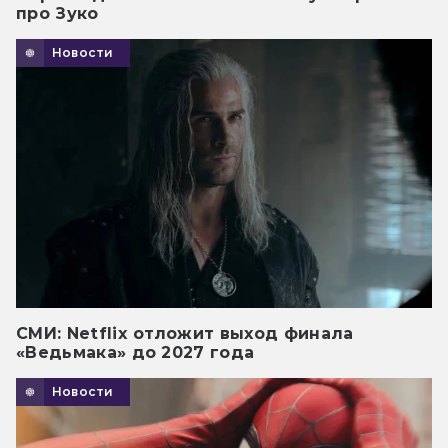
про Зуко
Новости
СМИ: Netflix отложит выход финала
«Ведьмака» до 2027 года
Новости