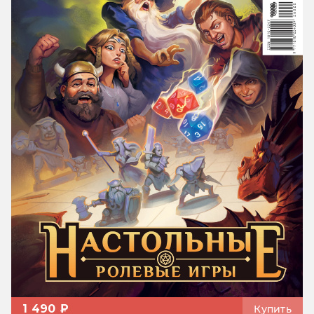
1 490 ₽
Купить