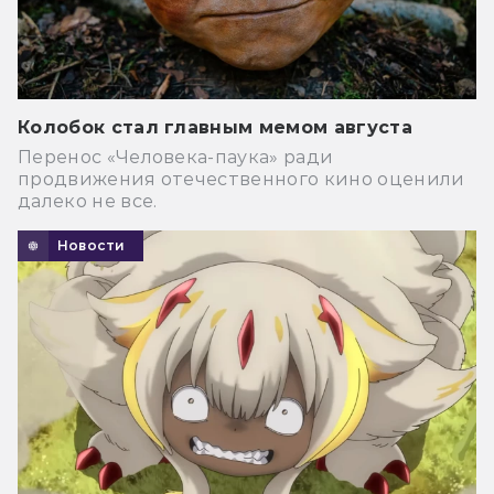
Колобок стал главным мемом августа
Перенос «Человека-паука» ради
продвижения отечественного кино оценили
далеко не все.
Новости