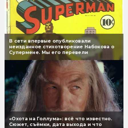
В сети впервые опубликовали
неизданное стихотворение Набокова о
Супермене. Мы его перевели
«Охота на Голлума»: всё что известно.
Сюжет, съёмки, дата выхода и что