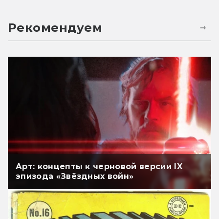
Рекомендуем
Арт: концепты к черновой версии IX
эпизода «Звёздных войн»