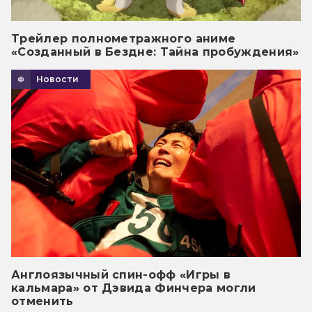
Трейлер полнометражного аниме
«Созданный в Бездне: Тайна пробуждения»
Новости
Англоязычный спин-офф «Игры в
кальмара» от Дэвида Финчера могли
отменить