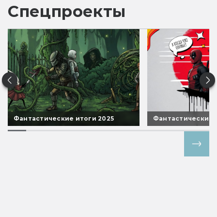
Спецпроекты
Фантастические итоги 2025
Фантастические 
Все спецпроекты