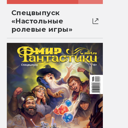
Спецвыпуск
«Настольные
ролевые игры»