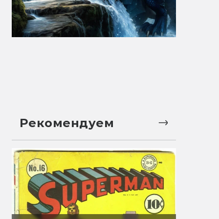
Рекомендуем