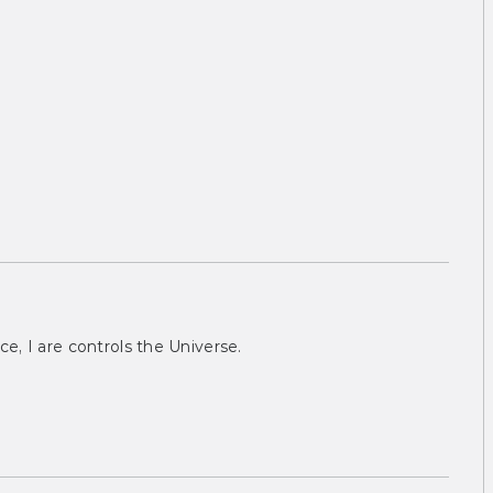
ce, I are controls the Universe.