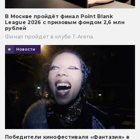
В Москве пройдёт финал Point Blank
League 2026 с призовым фондом 2,6 млн
рублей
Финал пройдёт в клубе T-Arena.
Новости
Победители кинофестиваля «Фантазия» в