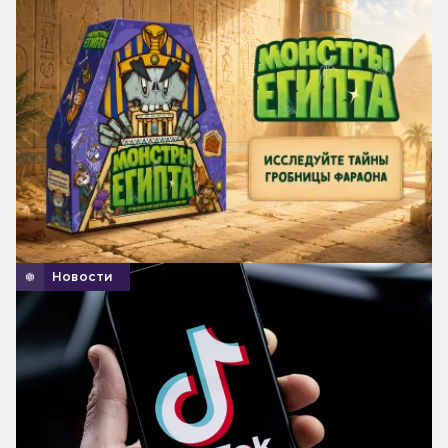
Новости