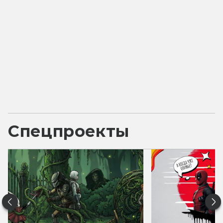
Спецпроекты