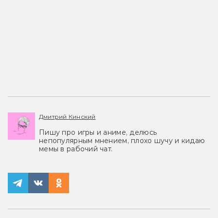
Дмитрий Кинский
Пишу про игры и аниме, делюсь
непопулярным мнением, плохо шучу и кидаю
мемы в рабочий чат.