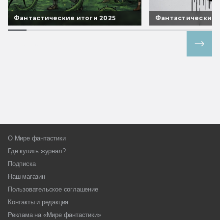
Фантастические итоги 2025
Фантастические 
Все спецпроекты
О Мире фантастики
Где купить журнал?
Подписка
Наш магазин
Пользовательское соглашение
Контакты и редакция
Реклама на «Мире фантастики»