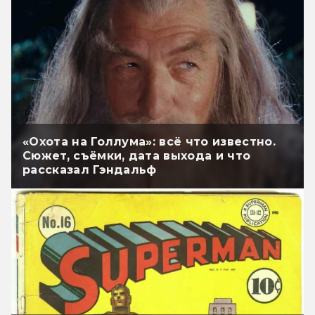
«Охота на Голлума»: всё что известно.
Сюжет, съёмки, дата выхода и что
рассказал Гэндальф