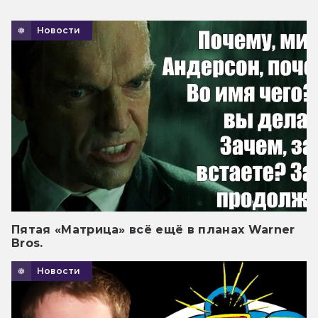
Новости
Пятая «Матрица» всё ещё в планах Warner
Bros.
Новости