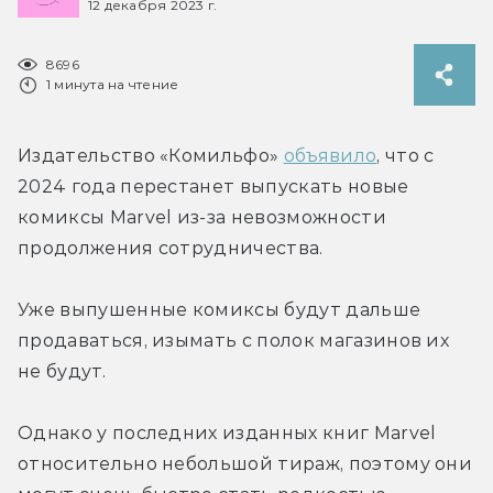
12 декабря 2023 г.
8696
1 минута на чтение
Издательство «Комильфо» 
объявило
, что с 
2024 года перестанет выпускать новые 
комиксы Marvel из-за невозможности 
продолжения сотрудничества.
Уже выпушенные комиксы будут дальше 
продаваться, изымать с полок магазинов их 
не будут.
Однако у последних изданных книг Marvel 
относительно небольшой тираж, поэтому они 