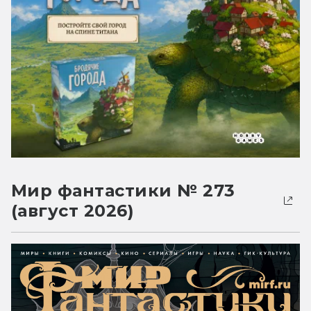
Мир фантастики № 273
(август 2026)