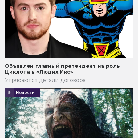
Объявлен главный претендент на роль
Циклопа в «Людях Икс»
Утрясаются детали договора.
Новости