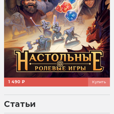
1 490 ₽
Купить
Статьи