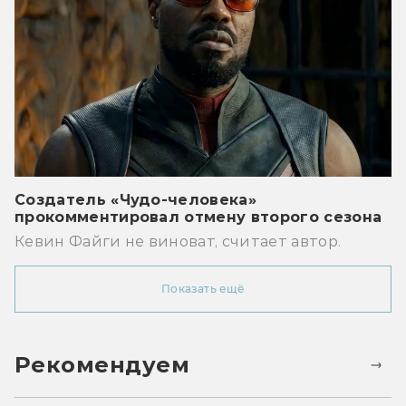
Создатель «Чудо-человека»
прокомментировал отмену второго сезона
Кевин Файги не виноват, считает автор.
Показать ещё
Рекомендуем