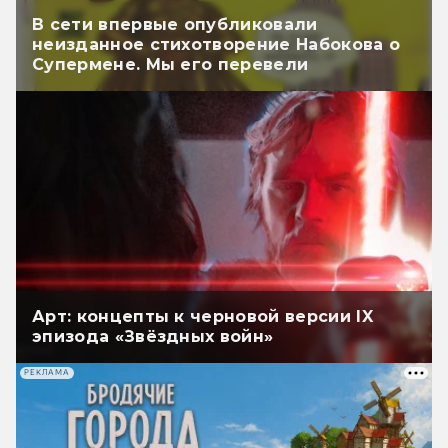
В сети впервые опубликовали
неизданное стихотворение Набокова о
Супермене. Мы его перевели
Арт: концепты к черновой версии IX
эпизода «Звёздных войн»
РЕКЛАМА