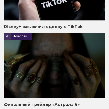
Disney+ заключил сделку с TikTok
Новости
Финальный трейлер «Астрала 6»