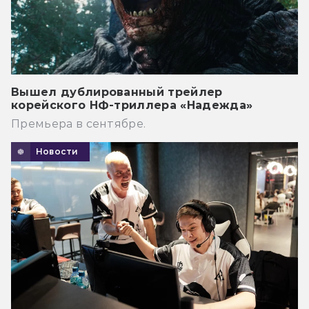
Вышел дублированный трейлер
корейского НФ-триллера «Надежда»
Премьера в сентябре.
Новости