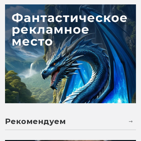
Рекомендуем