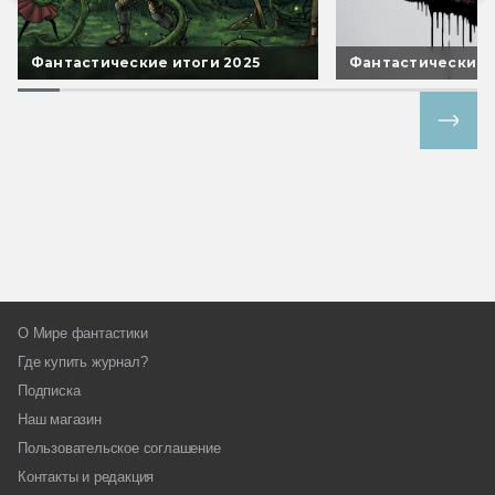
Фантастические итоги 2025
Фантастические 
Все спецпроекты
О Мире фантастики
Где купить журнал?
Подписка
Наш магазин
Пользовательское соглашение
Контакты и редакция