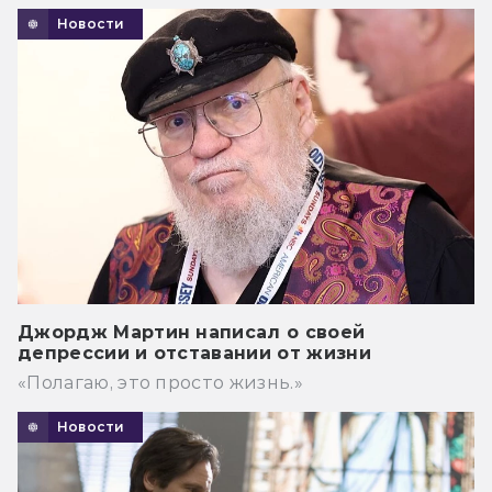
Новости
Джордж Мартин написал о своей
депрессии и отставании от жизни
«Полагаю, это просто жизнь.»
Новости