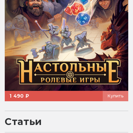
1 490 ₽
Купить
Статьи