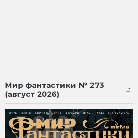
Мир фантастики № 273
(август 2026)