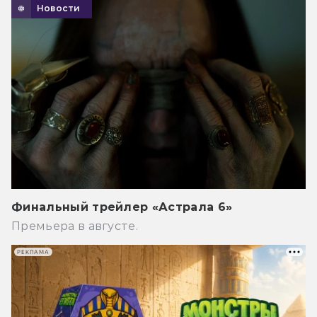
Новости
Финальный трейлер «Астрала 6»
Премьера в августе.
РЕКЛАМА