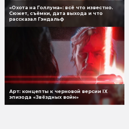
«Охота на Голлума»: всё что известно.
Сюжет, съёмки, дата выхода и что
рассказал Гэндальф
Арт: концепты к черновой версии IX
эпизода «Звёздных войн»