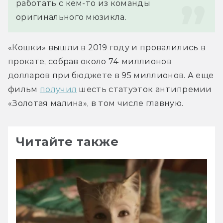
работать с кем-то из команды 
оригинального мюзикла.
«Кошки» вышли в 2019 году и провалились в 
прокате, собрав около 74 миллионов 
долларов при бюджете в 95 миллионов. А еще 
фильм 
получил
 шесть статуэток антипремии 
«Золотая малина», в том числе главную.
Читайте также