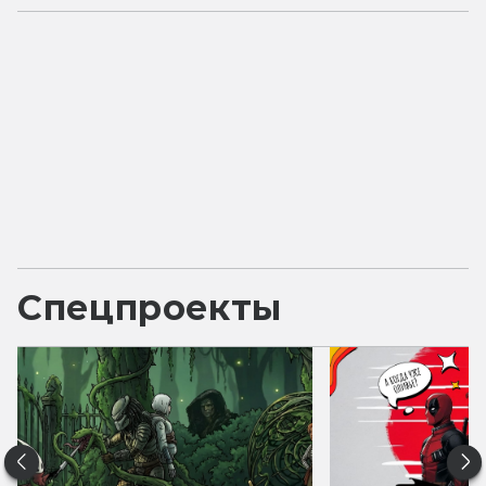
Спецпроекты