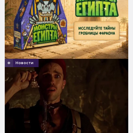
Новости