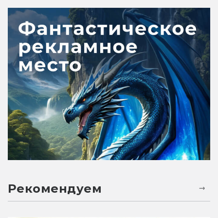
Рекомендуем