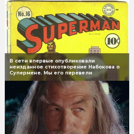
В сети впервые опубликовали
неизданное стихотворение Набокова о
Супермене. Мы его перевели