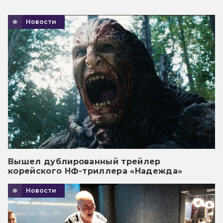
Новости
Вышел дублированный трейлер
корейского НФ-триллера «Надежда»
Новости