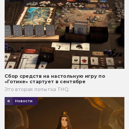
Сбор средств на настольную игру по
«Готике» стартует в сентябре
Это вторая попытка THQ.
Новости