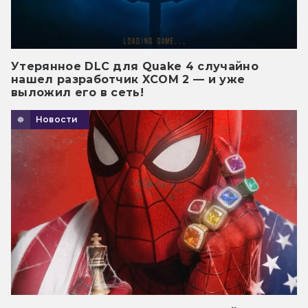
Утерянное DLC для Quake 4 случайно
нашел разработчик XCOM 2 — и уже
выложил его в сеть!
Новости