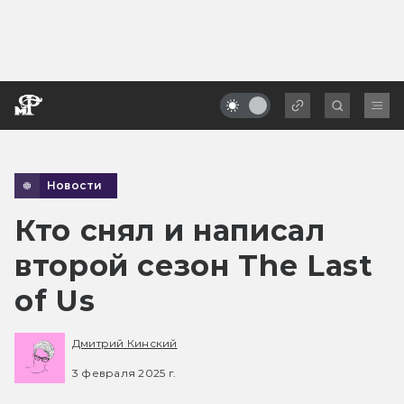
Новости
Кто снял и написал
второй сезон The Last
of Us
Дмитрий Кинский
3 февраля 2025 г.