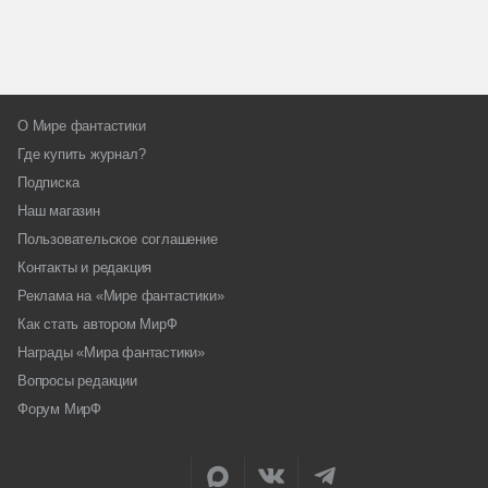
О Мире фантастики
Где купить журнал?
Подписка
Наш магазин
Пользовательское соглашение
Контакты и редакция
Реклама на «Мире фантастики»
Как стать автором МирФ
Награды «Мира фантастики»
Вопросы редакции
Форум МирФ