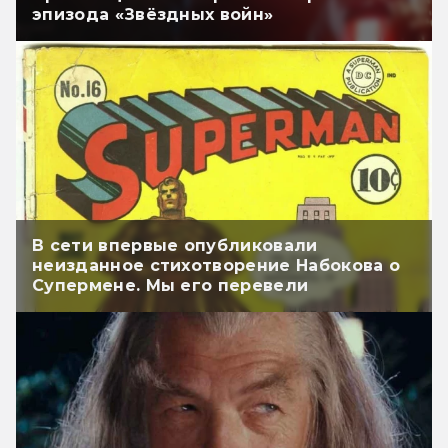
эпизода «Звёздных войн»
В сети впервые опубликовали
неизданное стихотворение Набокова о
Супермене. Мы его перевели