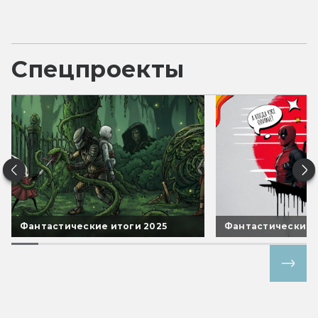
Спецпроекты
Фантастические итоги 2025
Фантастические 
Все спецпроекты