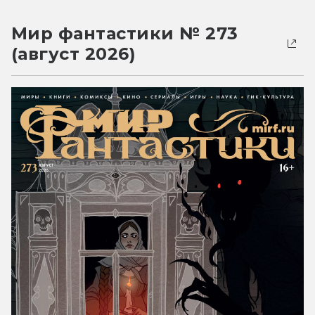
Мир фантастики № 273
(август 2026)