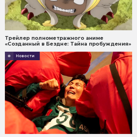
Трейлер полнометражного аниме
«Созданный в Бездне: Тайна пробуждения»
Новости