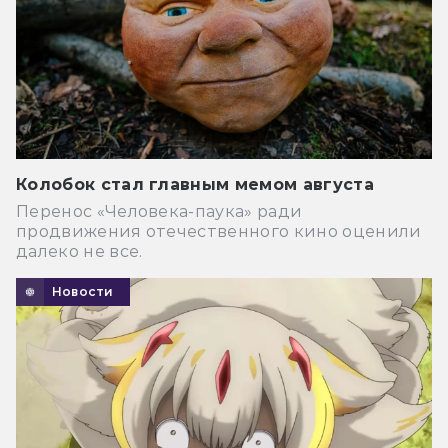
Колобок стал главным мемом августа
Перенос «Человека-паука» ради
продвижения отечественного кино оценили
далеко не все.
Новости