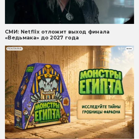
СМИ: Netflix отложит выход финала
«Ведьмака» до 2027 года
РЕКЛАМА