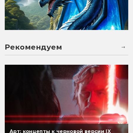
Рекомендуем
Арт: концепты к черновой версии IX