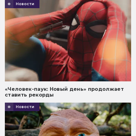
Новости
«Человек-паук: Новый день» продолжает
ставить рекорды
Новости