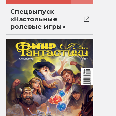
Спецвыпуск
«Настольные
ролевые игры»