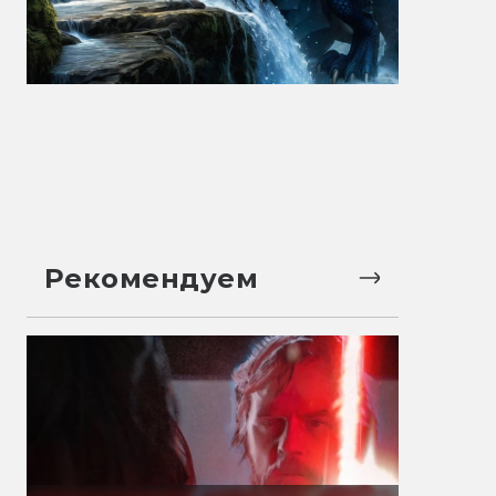
Рекомендуем