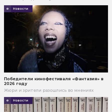
Новости
Победители кинофестиваля «Фантазия» в
2026 году
Жюри и зрители разошлись во мнениях
Новости