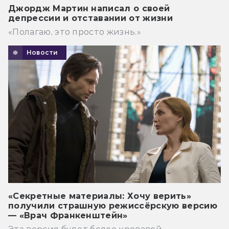
Джордж Мартин написал о своей
депрессии и отставании от жизни
«Полагаю, это просто жизнь.»
Новости
«Секретные материалы: Хочу верить»
получили страшную режиссёрскую версию
— «Врач Франкенштейн»