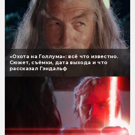
«Охота на Голлума»: всё что известно.
Сюжет, съёмки, дата выхода и что
рассказал Гэндальф