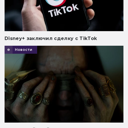
Disney+ заключил сделку с TikTok
Новости