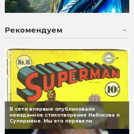
Рекомендуем
В сети впервые опубликовали
неизданное стихотворение Набокова о
Супермене. Мы его перевели