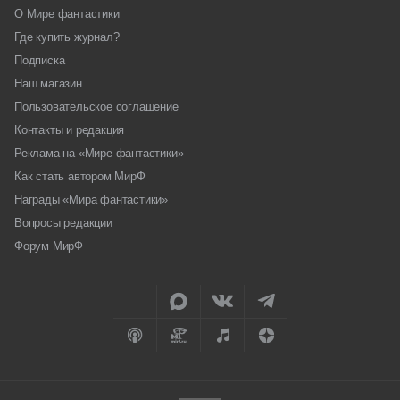
О Мире фантастики
Где купить журнал?
Подписка
Наш магазин
Пользовательское соглашение
Контакты и редакция
Реклама на «Мире фантастики»
Как стать автором МирФ
Награды «Мира фантастики»
Вопросы редакции
Форум МирФ