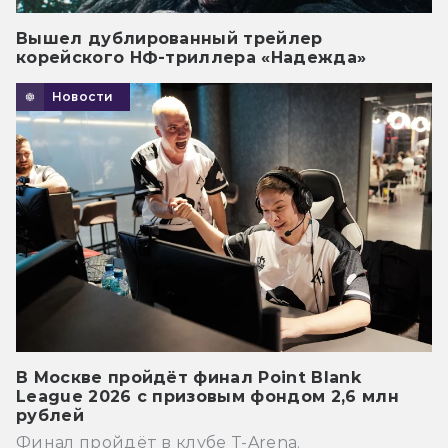
Вышел дублированный трейлер
корейского НФ-триллера «Надежда»
Новости
В Москве пройдёт финал Point Blank
League 2026 с призовым фондом 2,6 млн
рублей
Финал пройдёт в клубе T-Arena.