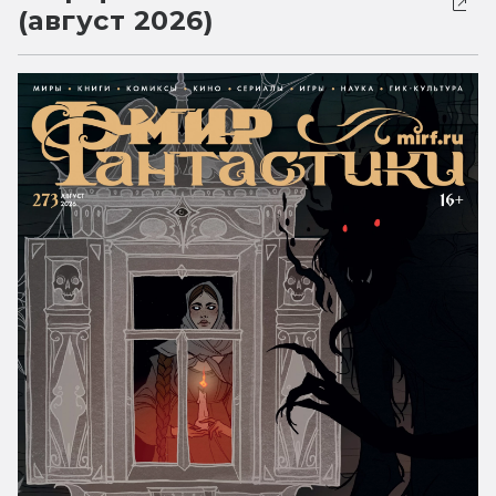
(август 2026)