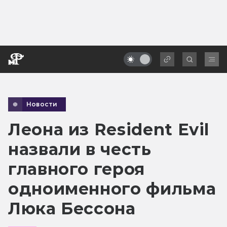
Новости
Леона из Resident Evil
назвали в честь
главного героя
одноименного фильма
Люка Бессона