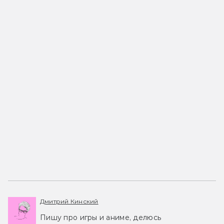
Дмитрий Кинский
Пишу про игры и аниме, делюсь