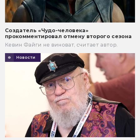
Создатель «Чудо-человека»
прокомментировал отмену второго сезона
Кевин Файги не виноват, считает автор.
Новости