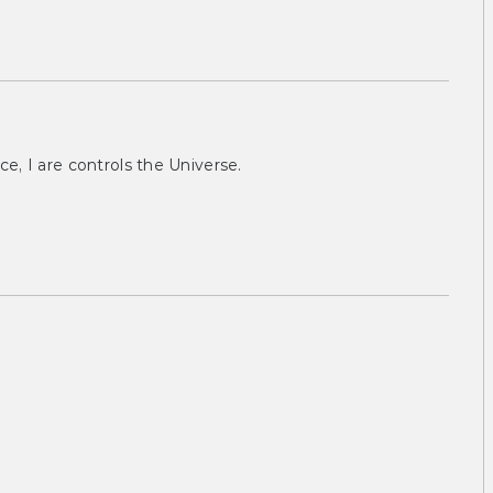
ce, I are controls the Universe.