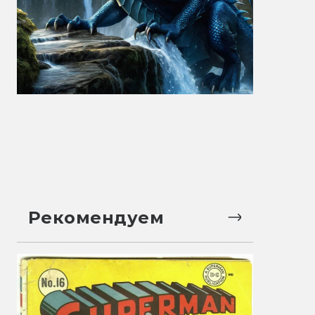
Рекомендуем