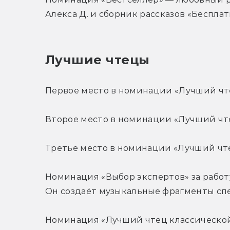
Алекса Д. и сборник рассказов «Бесплат
Лучшие чтецы
Первое место в номинации «Лучший чт
Второе место в номинации «Лучший чт
Третье место в номинации «Лучший чте
Номинация «Выбор экспертов» за работу
Он создаёт музыкальные фрагменты спе
Номинация «Лучший чтец классической